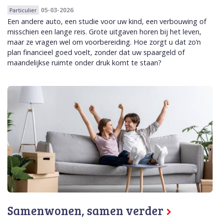
05-03-2026
Particulier
Een andere auto, een studie voor uw kind, een verbouwing of
misschien een lange reis. Grote uitgaven horen bij het leven,
maar ze vragen wel om voorbereiding. Hoe zorgt u dat zo’n
plan financieel goed voelt, zonder dat uw spaargeld of
maandelijkse ruimte onder druk komt te staan?
Samenwonen, samen verder