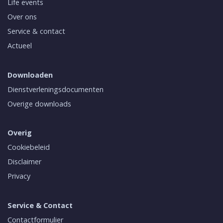
Life events
Over ons
Service & contact
Actueel
Downloaden
Dienstverleningsdocumenten
Overige downloads
Overig
Cookiebeleid
Disclaimer
Privacy
Service & Contact
Contactformulier