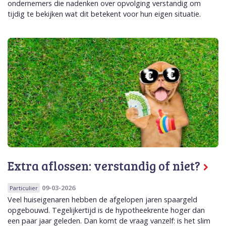
ondernemers die nadenken over opvolging verstandig om
tijdig te bekijken wat dit betekent voor hun eigen situatie.
Extra aflossen: verstandig of niet?
09-03-2026
Particulier
Veel huiseigenaren hebben de afgelopen jaren spaargeld
opgebouwd. Tegelijkertijd is de hypotheekrente hoger dan
een paar jaar geleden. Dan komt de vraag vanzelf: is het slim