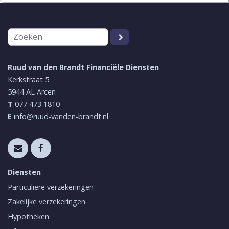
Ruud van den Brandt Financiële Diensten
Kerkstraat 5
5944 AL
Arcen
T
077 473 1810
E
info@ruud-vanden-brandt.nl
Diensten
Particuliere verzekeringen
Zakelijke verzekeringen
Hypotheken