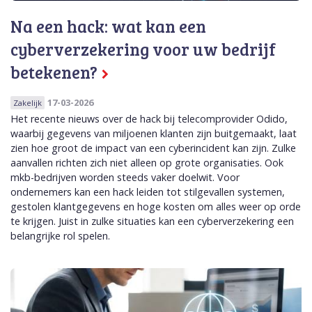
Na een hack: wat kan een
cyberverzekering voor uw bedrijf
betekenen?
17-03-2026
Zakelijk
Het recente nieuws over de hack bij telecomprovider Odido,
waarbij gegevens van miljoenen klanten zijn buitgemaakt, laat
zien hoe groot de impact van een cyberincident kan zijn. Zulke
aanvallen richten zich niet alleen op grote organisaties. Ook
mkb-bedrijven worden steeds vaker doelwit. Voor
ondernemers kan een hack leiden tot stilgevallen systemen,
gestolen klantgegevens en hoge kosten om alles weer op orde
te krijgen. Juist in zulke situaties kan een cyberverzekering een
belangrijke rol spelen.