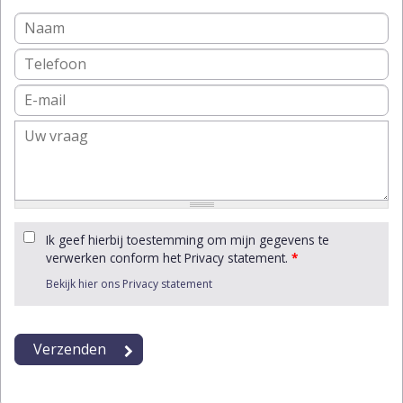
Ik geef hierbij toestemming om mijn gegevens te
verwerken conform het Privacy statement.
*
Bekijk hier ons Privacy statement