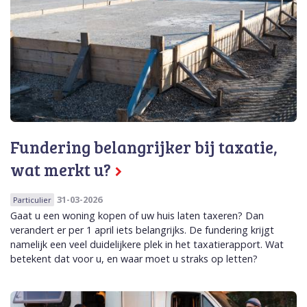
Fundering belangrijker bij taxatie,
wat merkt u?
31-03-2026
Particulier
Gaat u een woning kopen of uw huis laten taxeren? Dan
verandert er per 1 april iets belangrijks. De fundering krijgt
namelijk een veel duidelijkere plek in het taxatierapport. Wat
betekent dat voor u, en waar moet u straks op letten?