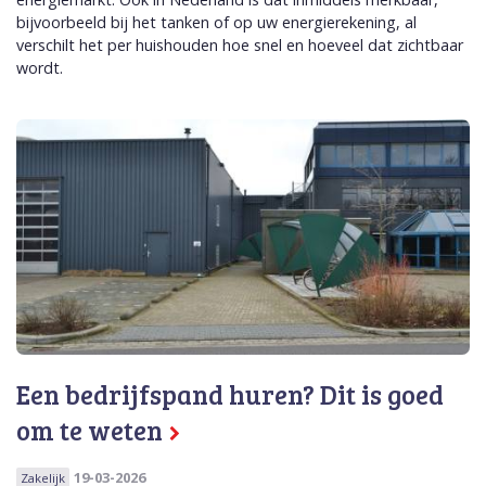
bijvoorbeeld bij het tanken of op uw energierekening, al
verschilt het per huishouden hoe snel en hoeveel dat zichtbaar
wordt.
Een bedrijfspand huren? Dit is goed
om te weten
19-03-2026
Zakelijk