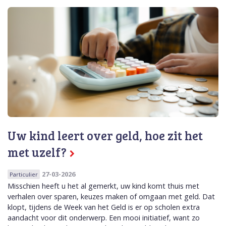
Uw kind leert over geld, hoe zit het
met uzelf?
27-03-2026
Particulier
Misschien heeft u het al gemerkt, uw kind komt thuis met
verhalen over sparen, keuzes maken of omgaan met geld. Dat
klopt, tijdens de Week van het Geld is er op scholen extra
aandacht voor dit onderwerp. Een mooi initiatief, want zo