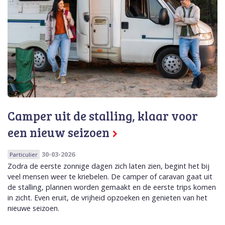
Camper uit de stalling, klaar voor
een nieuw seizoen
30-03-2026
Particulier
Zodra de eerste zonnige dagen zich laten zien, begint het bij
veel mensen weer te kriebelen. De camper of caravan gaat uit
de stalling, plannen worden gemaakt en de eerste trips komen
in zicht. Even eruit, de vrijheid opzoeken en genieten van het
nieuwe seizoen.