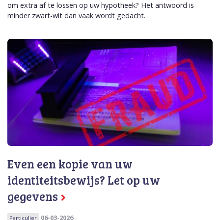
om extra af te lossen op uw hypotheek? Het antwoord is
minder zwart-wit dan vaak wordt gedacht.
Even een kopie van uw
identiteitsbewijs? Let op uw
gegevens
06-03-2026
Particulier