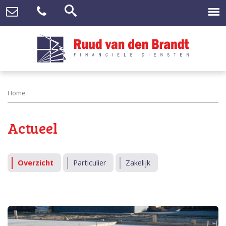
Home
Actueel
Overzicht
Particulier
Zakelijk