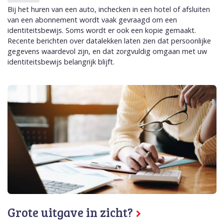
Bij het huren van een auto, inchecken in een hotel of afsluiten
van een abonnement wordt vaak gevraagd om een
identiteitsbewijs. Soms wordt er ook een kopie gemaakt.
Recente berichten over datalekken laten zien dat persoonlijke
gegevens waardevol zijn, en dat zorgvuldig omgaan met uw
identiteitsbewijs belangrijk blijft.
Grote uitgave in zicht?