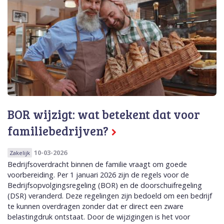
BOR wijzigt: wat betekent dat voor
familiebedrijven?
10-03-2026
Zakelijk
Bedrijfsoverdracht binnen de familie vraagt om goede
voorbereiding. Per 1 januari 2026 zijn de regels voor de
Bedrijfsopvolgingsregeling (BOR) en de doorschuifregeling
(DSR) veranderd. Deze regelingen zijn bedoeld om een bedrijf
te kunnen overdragen zonder dat er direct een zware
belastingdruk ontstaat. Door de wijzigingen is het voor