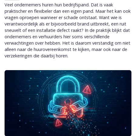
Veel ondernemers huren hun bedrijfspand. Dat is vaak
praktischer en flexibeler dan een eigen pand. Maar het kan ook
vragen oproepen wanneer er schade ontstaat. Want wie is
verantwoordelijk als er bijvoorbeeld brand uitbreekt, een ruit
sneuvelt of een installatie defect raakt? In de praktijk blijkt dat
ondernemers en verhuurders hier soms verschillende
verwachtingen over hebben. Het is daarom verstandig om niet
alleen naar de huurovereenkomst te kijken, maar ook naar de
verzekeringen die daarbij horen.