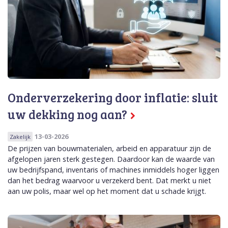
Onderverzekering door inflatie: sluit
uw dekking nog aan?
13-03-2026
Zakelijk
De prijzen van bouwmaterialen, arbeid en apparatuur zijn de
afgelopen jaren sterk gestegen. Daardoor kan de waarde van
uw bedrijfspand, inventaris of machines inmiddels hoger liggen
dan het bedrag waarvoor u verzekerd bent. Dat merkt u niet
aan uw polis, maar wel op het moment dat u schade krijgt.