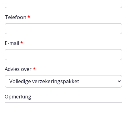
Telefoon
*
E-mail
*
Advies over
*
Opmerking