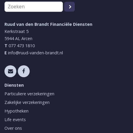
Ruud van den Brandt Financiële Diensten
Kerkstraat 5
5944 AL
Arcen
T
077 473 1810
E
info@ruud-vanden-brandt.nl
Diensten
Particuliere verzekeringen
Zakelijke verzekeringen
Hypotheken
Life events
Over ons