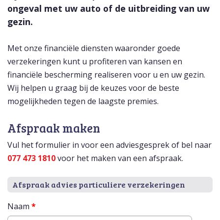
ongeval met uw auto of de uitbreiding van uw
gezin.
Met onze financiële diensten waaronder goede
verzekeringen kunt u profiteren van kansen en
financiële bescherming realiseren voor u en uw gezin.
Wij helpen u graag bij de keuzes voor de beste
mogelijkheden tegen de laagste premies.
Afspraak maken
Vul het formulier in voor een adviesgesprek of bel naar
077 473 1810
voor het maken van een afspraak.
Afspraak advies particuliere verzekeringen
Naam
*