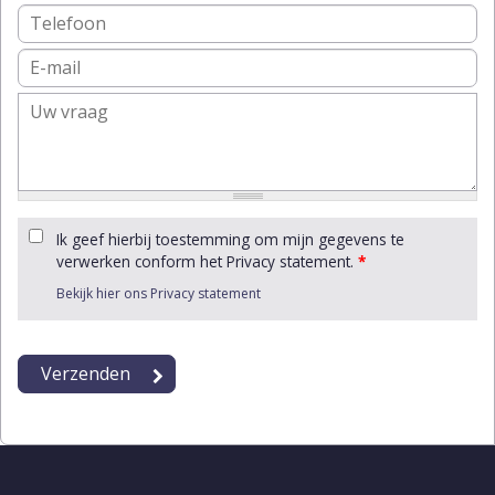
Ik geef hierbij toestemming om mijn gegevens te
verwerken conform het Privacy statement.
*
Bekijk hier ons Privacy statement