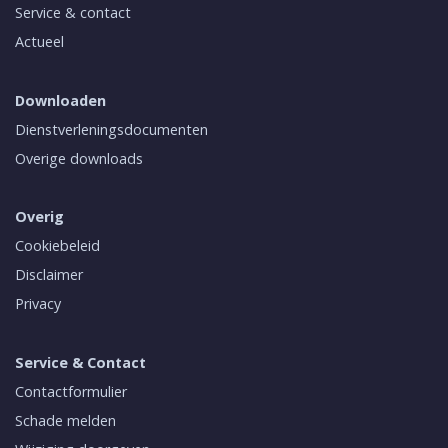
Service & contact
Actueel
Downloaden
Dienstverleningsdocumenten
Overige downloads
Overig
Cookiebeleid
Disclaimer
Privacy
Service & Contact
Contactformulier
Schade melden