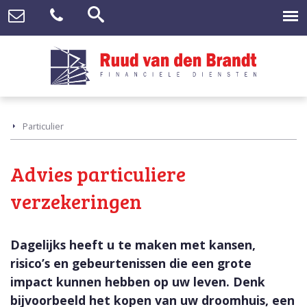
Particulier
Advies particuliere
verzekeringen
Dagelijks heeft u te maken met kansen,
risico’s en gebeurtenissen die een grote
impact kunnen hebben op uw leven. Denk
bijvoorbeeld het kopen van uw droomhuis, een