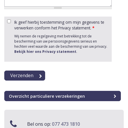
Ik geef hierbij toestemming om mijn gegevens te
verwerken conform het Privacy statement.
*
Wij nemen de regelgeving met betrekking tot de
bescherming van uw persoonsgegevens serieus en
hechten veel waarde aan de bescherming van uw privacy.
Bekijk hier ons Privacy statement
.
Overzicht particuliere verzekeringen
Bel ons op:
077 473 1810