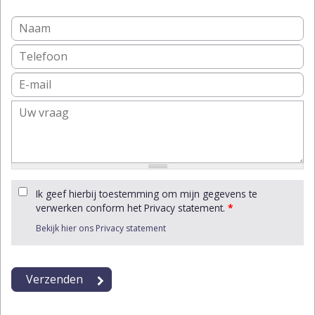
Ik geef hierbij toestemming om mijn gegevens te
verwerken conform het Privacy statement.
*
Bekijk hier ons Privacy statement