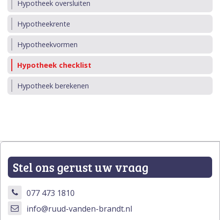
Hypotheek oversluiten
Hypotheekrente
Hypotheekvormen
Hypotheek checklist
Hypotheek berekenen
Stel ons gerust uw vraag
077 473 1810
info@ruud-vanden-brandt.nl