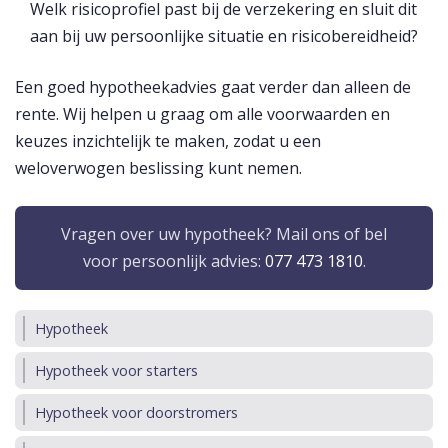
Welk risicoprofiel past bij de verzekering en sluit dit
aan bij uw persoonlijke situatie en risicobereidheid?
Een goed hypotheekadvies gaat verder dan alleen de
rente. Wij helpen u graag om alle voorwaarden en
keuzes inzichtelijk te maken, zodat u een
weloverwogen beslissing kunt nemen.
Vragen over uw hypotheek? Mail ons of bel
voor persoonlijk advies:
077 473 1810
.
Hypotheek
Hypotheek voor starters
Hypotheek voor doorstromers