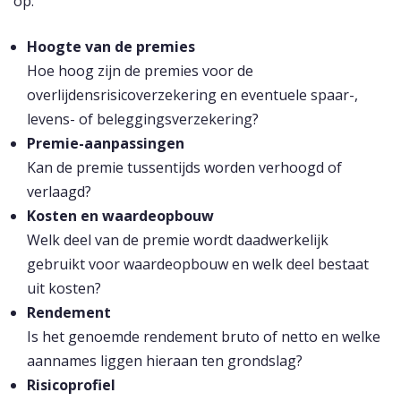
op:
Hoogte van de premies
Hoe hoog zijn de premies voor de
overlijdensrisicoverzekering en eventuele spaar-,
levens- of beleggingsverzekering?
Premie-aanpassingen
Kan de premie tussentijds worden verhoogd of
verlaagd?
Kosten en waardeopbouw
Welk deel van de premie wordt daadwerkelijk
gebruikt voor waardeopbouw en welk deel bestaat
uit kosten?
Rendement
Is het genoemde rendement bruto of netto en welke
aannames liggen hieraan ten grondslag?
Risicoprofiel