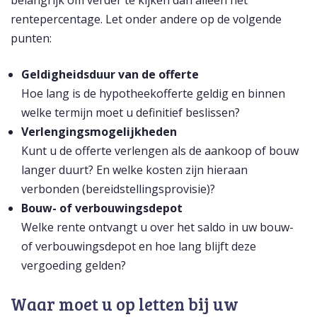
belangrijk om verder te kijken dan alleen het
rentepercentage. Let onder andere op de volgende
punten:
Geldigheidsduur van de offerte
Hoe lang is de hypotheekofferte geldig en binnen
welke termijn moet u definitief beslissen?
Verlengingsmogelijkheden
Kunt u de offerte verlengen als de aankoop of bouw
langer duurt? En welke kosten zijn hieraan
verbonden (bereidstellingsprovisie)?
Bouw- of verbouwingsdepot
Welke rente ontvangt u over het saldo in uw bouw-
of verbouwingsdepot en hoe lang blijft deze
vergoeding gelden?
Waar moet u op letten bij uw