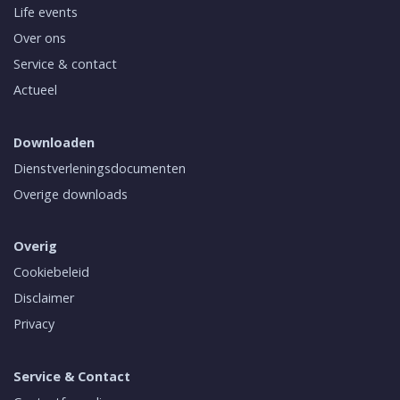
Life events
Over ons
Service & contact
Actueel
Downloaden
Dienstverleningsdocumenten
Overige downloads
Overig
Cookiebeleid
Disclaimer
Privacy
Service & Contact