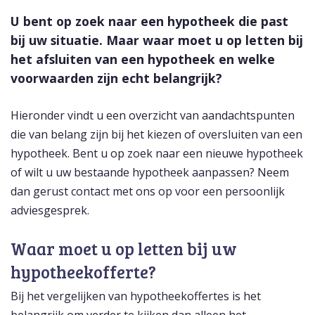
U bent op zoek naar een hypotheek die past
bij uw situatie. Maar waar moet u op letten bij
het afsluiten van een hypotheek en welke
voorwaarden zijn echt belangrijk?
Hieronder vindt u een overzicht van aandachtspunten
die van belang zijn bij het kiezen of oversluiten van een
hypotheek. Bent u op zoek naar een nieuwe hypotheek
of wilt u uw bestaande hypotheek aanpassen? Neem
dan gerust contact met ons op voor een persoonlijk
adviesgesprek.
Waar moet u op letten bij uw
hypotheekofferte?
Bij het vergelijken van hypotheekoffertes is het