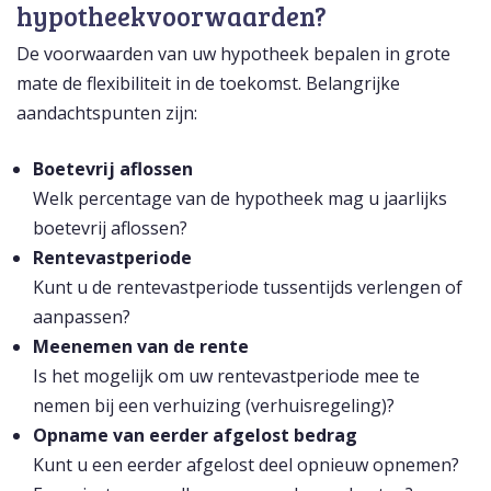
hypotheekvoorwaarden?
De voorwaarden van uw hypotheek bepalen in grote
mate de flexibiliteit in de toekomst. Belangrijke
aandachtspunten zijn:
Boetevrij aflossen
Welk percentage van de hypotheek mag u jaarlijks
boetevrij aflossen?
Rentevastperiode
Kunt u de rentevastperiode tussentijds verlengen of
aanpassen?
Meenemen van de rente
Is het mogelijk om uw rentevastperiode mee te
nemen bij een verhuizing (verhuisregeling)?
Opname van eerder afgelost bedrag
Kunt u een eerder afgelost deel opnieuw opnemen?