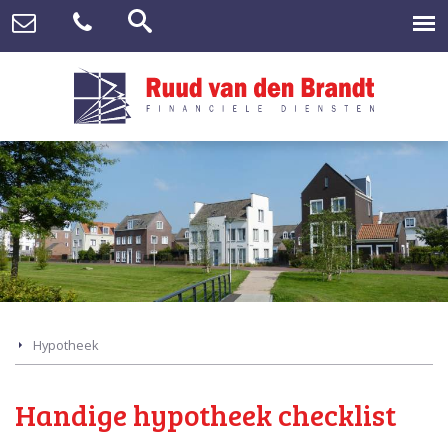
Hypotheek
Handige hypotheek checklist