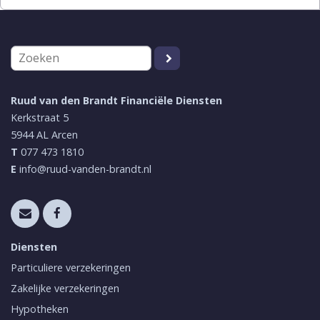
Ruud van den Brandt Financiële Diensten
Kerkstraat 5
5944 AL
Arcen
T
077 473 1810
E
info@ruud-vanden-brandt.nl
Diensten
Particuliere verzekeringen
Zakelijke verzekeringen
Hypotheken