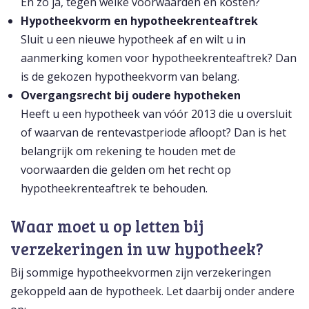
En zo ja, tegen welke voorwaarden en kosten?
Hypotheekvorm en hypotheekrenteaftrek
Sluit u een nieuwe hypotheek af en wilt u in
aanmerking komen voor hypotheekrenteaftrek? Dan
is de gekozen hypotheekvorm van belang.
Overgangsrecht bij oudere hypotheken
Heeft u een hypotheek van vóór 2013 die u oversluit
of waarvan de rentevastperiode afloopt? Dan is het
belangrijk om rekening te houden met de
voorwaarden die gelden om het recht op
hypotheekrenteaftrek te behouden.
Waar moet u op letten bij
verzekeringen in uw hypotheek?
Bij sommige hypotheekvormen zijn verzekeringen
gekoppeld aan de hypotheek. Let daarbij onder andere