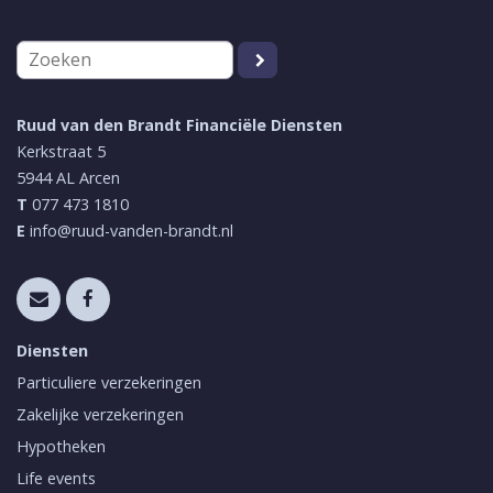
Ruud van den Brandt Financiële Diensten
Kerkstraat 5
5944 AL
Arcen
T
077 473 1810
E
info@ruud-vanden-brandt.nl
Diensten
Particuliere verzekeringen
Zakelijke verzekeringen
Hypotheken
Life events