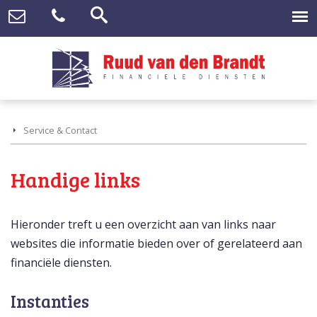
Service & Contact
Handige links
Hieronder treft u een overzicht aan van links naar
websites die informatie bieden over of gerelateerd aan
financiële diensten.
Instanties