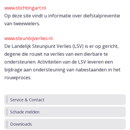
www.stichtingart.nl
Op deze site vindt u informatie over diefstalpreventie
van tweewielers.
www.steunbijverlies.nl
De Landelijk Steunpunt Verlies (LSV) is er op gericht,
degene die rouwt na verlies van een dierbare te
ondersteunen. Activiteiten van de LSV leveren een
bijdrage aan ondersteuning van nabestaanden in het
rouwproces.
Service & Contact
Schade melden
Downloads