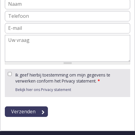
Ik geef hierbij toestemming om mijn gegevens te
verwerken conform het Privacy statement.
*
Bekijk hier ons Privacy statement