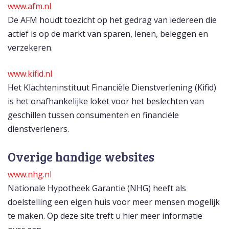
www.afm.nl
De AFM houdt toezicht op het gedrag van iedereen die
actief is op de markt van sparen, lenen, beleggen en
verzekeren.
www.kifid.nl
Het Klachteninstituut Financiële Dienstverlening (Kifid)
is het onafhankelijke loket voor het beslechten van
geschillen tussen consumenten en financiële
dienstverleners.
Overige handige websites
www.nhg.nl
Nationale Hypotheek Garantie (NHG) heeft als
doelstelling een eigen huis voor meer mensen mogelijk
te maken. Op deze site treft u hier meer informatie