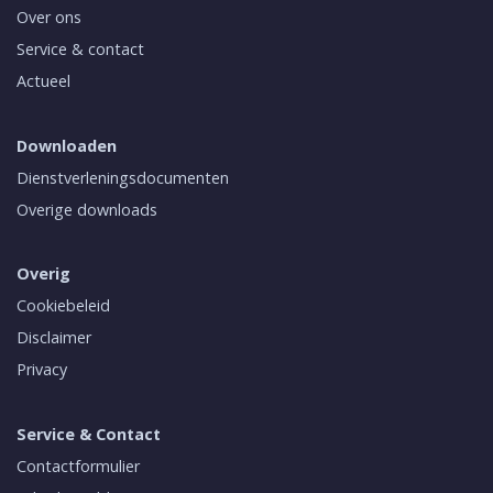
Over ons
Service & contact
Actueel
Downloaden
Dienstverleningsdocumenten
Overige downloads
Overig
Cookiebeleid
Disclaimer
Privacy
Service & Contact
Contactformulier