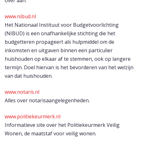
over aan.
www.nibud.nl
Het Nationaal Instituut voor Budgetvoorlichting
(NIBUD) is een onafhankelijke stichting die het
budgetteren propageert als hulpmiddel om de
inkomsten en uitgaven binnen een particulier
huishouden op elkaar af te stemmen, ook op langere
termijn. Doel hiervan is het bevorderen van het welzijn
van dat huishouden.
www.notaris.nl
Alles over notarisaangelegenheden.
www.politiekeurmerk.nl
Informatieve site over het Politiekeurmerk Veilig
Wonen, de maatstaf voor veilig wonen.