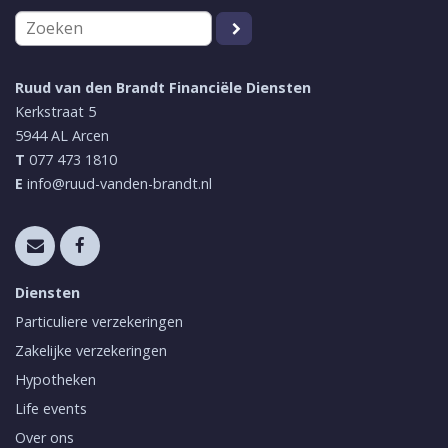
Ruud van den Brandt Financiële Diensten
Kerkstraat 5
5944 AL
Arcen
T
077 473 1810
E
info@ruud-vanden-brandt.nl
Diensten
Particuliere verzekeringen
Zakelijke verzekeringen
Hypotheken
Life events
Over ons