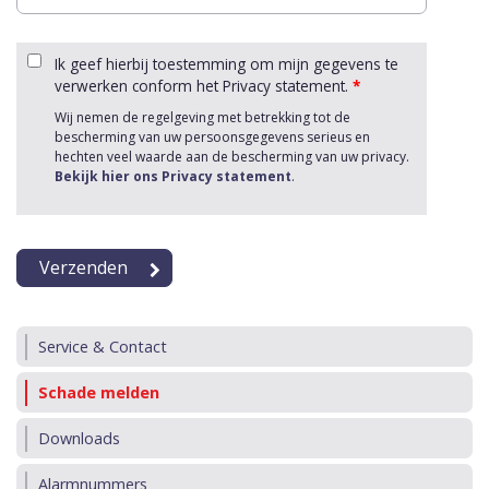
Ik geef hierbij toestemming om mijn gegevens te
verwerken conform het Privacy statement.
*
Wij nemen de regelgeving met betrekking tot de
bescherming van uw persoonsgegevens serieus en
hechten veel waarde aan de bescherming van uw privacy.
Bekijk hier ons Privacy statement
.
Service & Contact
Schade melden
Downloads
Alarmnummers