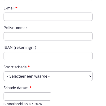
E-mail
*
Polisnummer
IBAN (rekeningnr)
Soort schade
*
Schade datum
*
Datum
Bijvoorbeeld: 09-07-2026