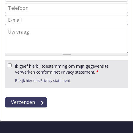
Ik geef hierbij toestemming om mijn gegevens te
verwerken conform het Privacy statement.
*
Bekijk hier ons Privacy statement