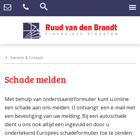
Service & Contact
Schade melden
Met behulp van onderstaand formulier kunt u online
een schade aan ons melden. U ontvangt een e-mail met
een bevestiging van uw melding. Bij een autoschade
dient u ons ook altijd een ingevuld en door u
ondertekend Europees schadeformulier toe te zenden.