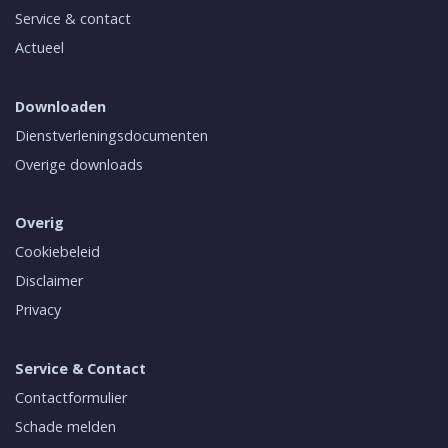
Service & contact
Actueel
Downloaden
Dienstverleningsdocumenten
Overige downloads
Overig
Cookiebeleid
Disclaimer
Privacy
Service & Contact
Contactformulier
Schade melden