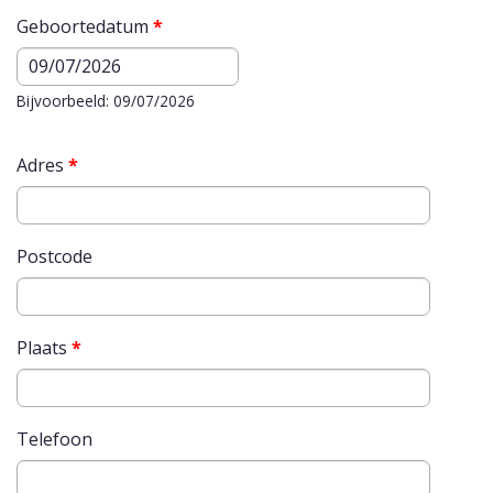
Geboortedatum
*
Datum
Bijvoorbeeld: 09/07/2026
Adres
*
Postcode
Plaats
*
Telefoon