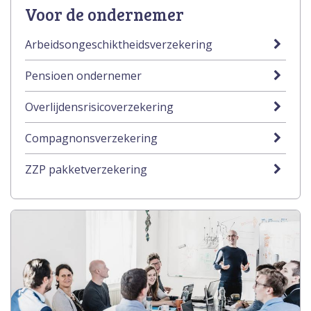
Voor de ondernemer
Arbeidsongeschiktheidsverzekering
Pensioen ondernemer
Overlijdensrisicoverzekering
Compagnonsverzekering
ZZP pakketverzekering