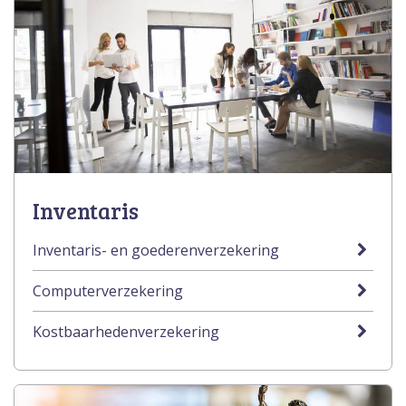
Inventaris
Inventaris- en goederenverzekering
Computerverzekering
Kostbaarhedenverzekering