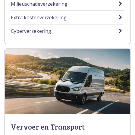
Milieuschadeverzekering
Extra kostenverzekering
Cyberverzekering
Vervoer en Transport