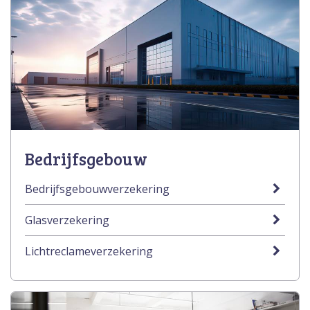
Bedrijfsgebouw
Bedrijfsgebouwverzekering
Glasverzekering
Lichtreclameverzekering