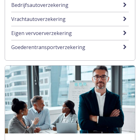
Bedrijfsautoverzekering
Vrachtautoverzekering
Eigen vervoerverzekering
Goederentransportverzekering