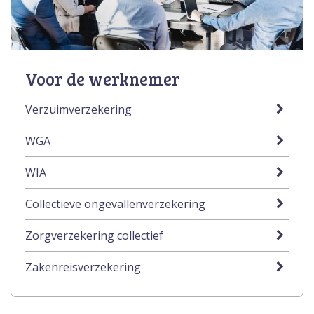
Voor de werknemer
Verzuimverzekering
WGA
WIA
Collectieve ongevallenverzekering
Zorgverzekering collectief
Zakenreisverzekering