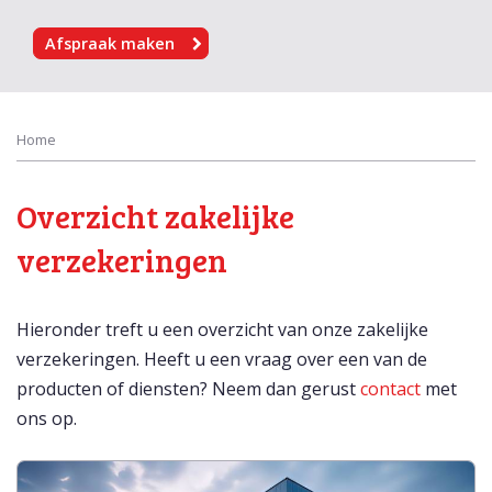
Afspraak maken
Home
Overzicht zakelijke
verzekeringen
Hieronder treft u een overzicht van onze zakelijke
verzekeringen. Heeft u een vraag over een van de
producten of diensten? Neem dan gerust
contact
met
ons op.