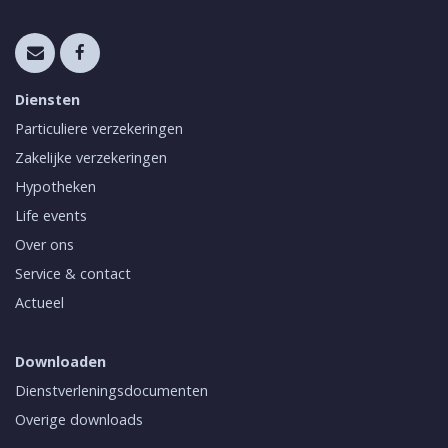
Diensten
Particuliere verzekeringen
Zakelijke verzekeringen
Hypotheken
Life events
Over ons
Service & contact
Actueel
Downloaden
Dienstverleningsdocumenten
Overige downloads