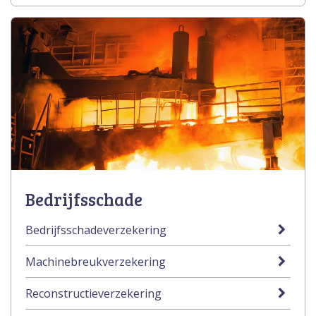
Bedrijfsschade
Bedrijfsschadeverzekering
Machinebreukverzekering
Reconstructieverzekering