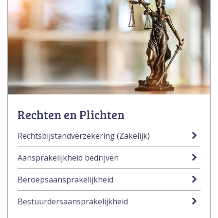
Rechten en Plichten
Rechtsbijstandverzekering (Zakelijk)
Aansprakelijkheid bedrijven
Beroepsaansprakelijkheid
Bestuurdersaansprakelijkheid