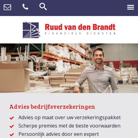
Advies bedrijfsverzekeringen
Advies op maat over uw verzekeringspakket
Scherpe premies met de beste voorwaarden
Persoonlijk advies door een expert