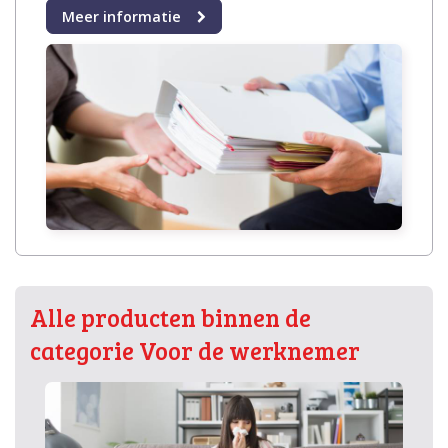
Meer informatie
Alle producten binnen de
categorie Voor de werknemer