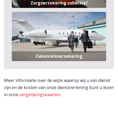
Zorgverzekering collectief
Zakenreisverzekering
Meer informatie over de wijze waarop wij u van dienst
zijn en de kosten van onze dienstverlening kunt u lezen
in onze
vergelijkingskaarten
.