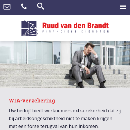
WIA-verzekering
Uw bedrijf biedt werknemers extra zekerheid dat zij
bij arbeidsongeschiktheid niet te maken krijgen
met een forse terugval van hun inkomen.