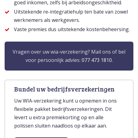
goed inkomen, zelfs bij arbeidsongeschiktheid.
Uitstekende re-integratiehulp ten bate van zowel
werknemers als werkgevers.
Vaste premies dus uitstekende kostenbeheersing.
Vragen over uw wia-verzekering? Mail ons of bel
voor persoonlijk advies:
077 473 1810
.
Bundel uw bedrijfsverzekeringen
Uw WIA-verzekering kunt u opnemen in ons
flexibele pakket bedrijfsverzekeringen. Dit
levert u extra premiekorting op en alle
polissen sluiten naadloos op elkaar aan.