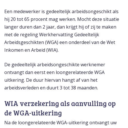
Een medewerker is gedeeltelijk arbeidsongeschikt als
hij 20 tot 65 procent mag werken. Mocht deze situatie
langer duren dan 2 jaar, dan krijgt hij of zij te maken
met de regeling Werkhervatting Gedeeltelijk
Arbeidsgeschikten (WGA) een onderdeel van de Wet
Inkomen en Arbeid (WIA).
De gedeeltelijk arbeidsongeschikte werknemer
ontvangt dan eerst een loongerelateerde WGA
uitkering. De duur hiervan hangt af van het
arbeidsverleden en duurt 3 tot 38 maanden.
WIA verzekering als aanvulling op
de WGA-uitkering
Na de loongerelateerde WGA-uitkering ontvangt uw