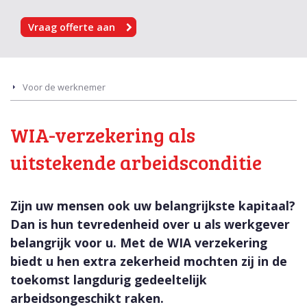
Vraag offerte aan
Voor de werknemer
WIA-verzekering als
uitstekende arbeidsconditie
Zijn uw mensen ook uw belangrijkste kapitaal?
Dan is hun tevredenheid over u als werkgever
belangrijk voor u. Met de WIA verzekering
biedt u hen extra zekerheid mochten zij in de
toekomst langdurig gedeeltelijk
arbeidsongeschikt raken.