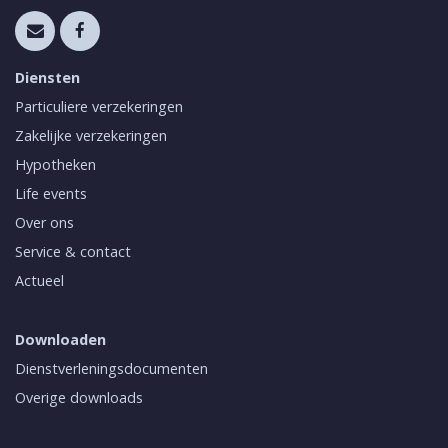
Diensten
Particuliere verzekeringen
Zakelijke verzekeringen
Hypotheken
Life events
Over ons
Service & contact
Actueel
Downloaden
Dienstverleningsdocumenten
Overige downloads