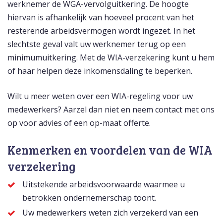
werknemer de WGA-vervolguitkering. De hoogte
hiervan is afhankelijk van hoeveel procent van het
resterende arbeidsvermogen wordt ingezet. In het
slechtste geval valt uw werknemer terug op een
minimumuitkering. Met de WIA-verzekering kunt u hem
of haar helpen deze inkomensdaling te beperken.
Wilt u meer weten over een WIA-regeling voor uw
medewerkers? Aarzel dan niet en neem contact met ons
op voor advies of een op-maat offerte.
Kenmerken en voordelen van de WIA
verzekering
Uitstekende arbeidsvoorwaarde waarmee u
betrokken ondernemerschap toont.
Uw medewerkers weten zich verzekerd van een