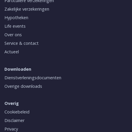
Particuliere verzekeringen
Zakelijke verzekeringen
Hypotheken
Life events
Over ons
Service & contact
Actueel
Downloaden
Dienstverleningsdocumenten
Overige downloads
Overig
Cookiebeleid
Disclaimer
Privacy