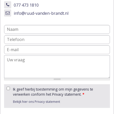
077 473 1810
info@ruud-vanden-brandt.nl
Ik geef hierbij toestemming om mijn gegevens te
verwerken conform het Privacy statement.
*
Bekijk hier ons Privacy statement