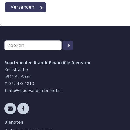
Ruud van den Brandt Financiële Diensten
Kerkstraat 5
5944 AL
Arcen
T
077 473 1810
E
info@ruud-vanden-brandt.nl
Diensten