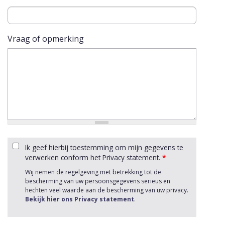
Vraag of opmerking
Ik geef hierbij toestemming om mijn gegevens te
verwerken conform het Privacy statement.
*
Wij nemen de regelgeving met betrekking tot de
bescherming van uw persoonsgegevens serieus en
hechten veel waarde aan de bescherming van uw privacy.
Bekijk hier ons Privacy statement
.