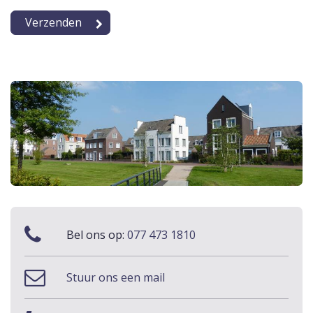
Bel ons op:
077 473 1810
Stuur ons een mail