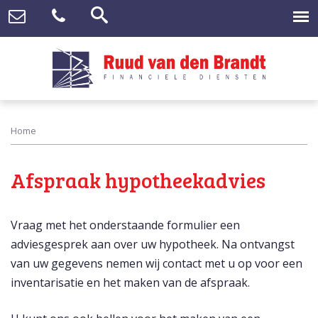
Home
Afspraak hypotheekadvies
Vraag met het onderstaande formulier een
adviesgesprek aan over uw hypotheek. Na ontvangst
van uw gegevens nemen wij contact met u op voor een
inventarisatie en het maken van de afspraak.