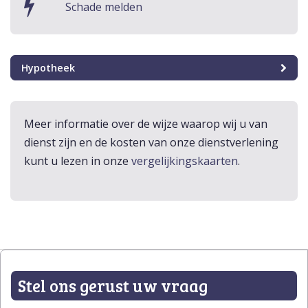
Schade melden
Hypotheek
Meer informatie over de wijze waarop wij u van
dienst zijn en de kosten van onze dienstverlening
kunt u lezen in onze
vergelijkingskaarten
.
Stel ons gerust uw vraag