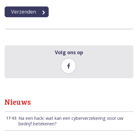
Volg ons op
Nieuws
Na een hack: wat kan een cyberverzekering voor uw
17-03
bedrijf betekenen?