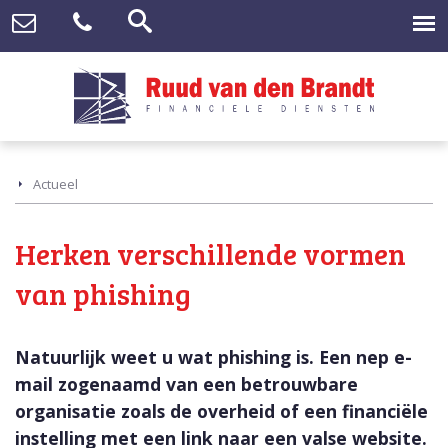
Actueel
Herken verschillende vormen
van phishing
Natuurlijk weet u wat phishing is. Een nep e-
mail zogenaamd van een betrouwbare
organisatie zoals de overheid of een financiële
instelling met een link naar een valse website.