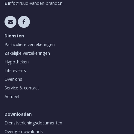
E
info@ruud-vanden-brandt.nl
Diensten
Particuliere verzekeringen
Zakelijke verzekeringen
Hypotheken
Life events
Over ons
Service & contact
Actueel
Downloaden
Dienstverleningsdocumenten
Overige downloads