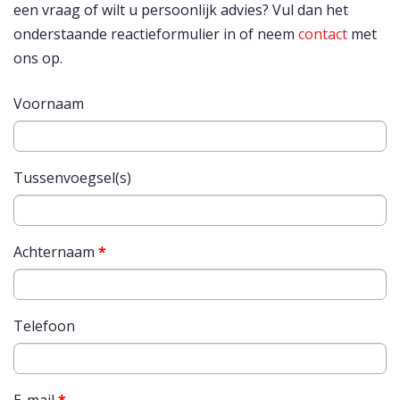
een vraag of wilt u persoonlijk advies? Vul dan het
onderstaande reactieformulier in of neem
contact
met
ons op.
Voornaam
Tussenvoegsel(s)
Achternaam
*
Telefoon