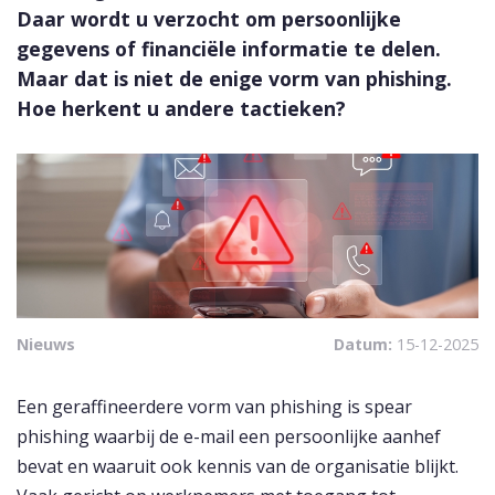
Daar wordt u verzocht om persoonlijke
gegevens of financiële informatie te delen.
Maar dat is niet de enige vorm van phishing.
Hoe herkent u andere tactieken?
Nieuws
Datum:
15-12-2025
Een geraffineerdere vorm van phishing is spear
phishing waarbij de e-mail een persoonlijke aanhef
bevat en waaruit ook kennis van de organisatie blijkt.