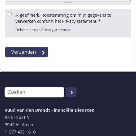
Ik geef hierbij toestemming om mijn gegevens te
verwerken conform het Privacy statement.
*
Bekijk hier ons Privacy statement
Ruud van den Brandt Financiële Diensten
Kerkstraat 5
5944 AL
Arcen
T
077 473 1810