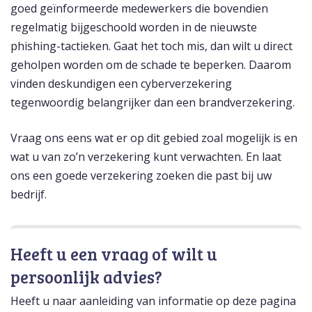
goed geïnformeerde medewerkers die bovendien
regelmatig bijgeschoold worden in de nieuwste
phishing-tactieken. Gaat het toch mis, dan wilt u direct
geholpen worden om de schade te beperken. Daarom
vinden deskundigen een cyberverzekering
tegenwoordig belangrijker dan een brandverzekering.
Vraag ons eens wat er op dit gebied zoal mogelijk is en
wat u van zo’n verzekering kunt verwachten. En laat
ons een goede verzekering zoeken die past bij uw
bedrijf.
Heeft u een vraag of wilt u
persoonlijk advies?
Heeft u naar aanleiding van informatie op deze pagina