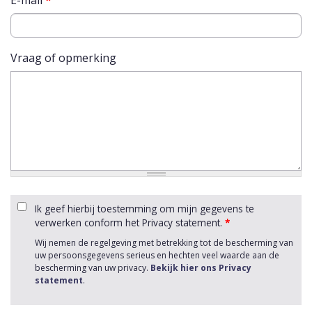
E-mail
*
Vraag of opmerking
Ik geef hierbij toestemming om mijn gegevens te
verwerken conform het Privacy statement.
*
Wij nemen de regelgeving met betrekking tot de bescherming van
uw persoonsgegevens serieus en hechten veel waarde aan de
bescherming van uw privacy.
Bekijk hier ons Privacy
statement
.