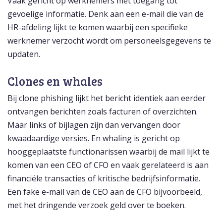
Vaak gericht op werknemers met toegang tot
gevoelige informatie. Denk aan een e-mail die van de
HR-afdeling lijkt te komen waarbij een specifieke
werknemer verzocht wordt om personeelsgegevens te
updaten.
Clones en whales
Bij clone phishing lijkt het bericht identiek aan eerder
ontvangen berichten zoals facturen of overzichten.
Maar links of bijlagen zijn dan vervangen door
kwaadaardige versies. En whaling is gericht op
hooggeplaatste functionarissen waarbij de mail lijkt te
komen van een CEO of CFO en vaak gerelateerd is aan
financiële transacties of kritische bedrijfsinformatie.
Een fake e-mail van de CEO aan de CFO bijvoorbeeld,
met het dringende verzoek geld over te boeken.