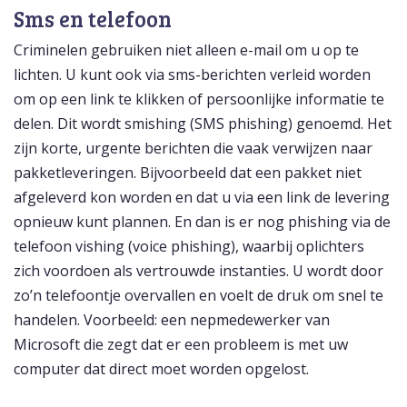
Sms en telefoon
Criminelen gebruiken niet alleen e-mail om u op te
lichten. U kunt ook via sms-berichten verleid worden
om op een link te klikken of persoonlijke informatie te
delen. Dit wordt smishing (SMS phishing) genoemd. Het
zijn korte, urgente berichten die vaak verwijzen naar
pakketleveringen. Bijvoorbeeld dat een pakket niet
afgeleverd kon worden en dat u via een link de levering
opnieuw kunt plannen. En dan is er nog phishing via de
telefoon vishing (voice phishing), waarbij oplichters
zich voordoen als vertrouwde instanties. U wordt door
zo’n telefoontje overvallen en voelt de druk om snel te
handelen. Voorbeeld: een nepmedewerker van
Microsoft die zegt dat er een probleem is met uw
computer dat direct moet worden opgelost.