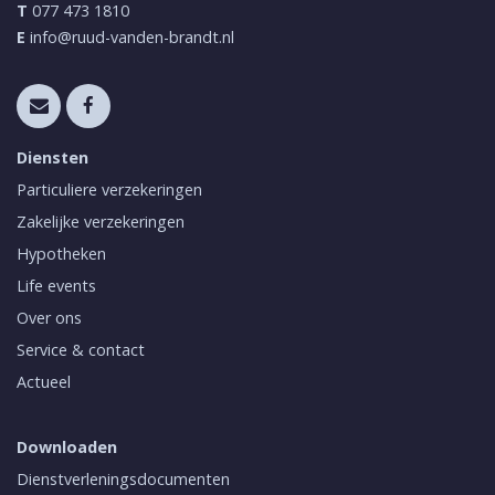
T
077 473 1810
E
info@ruud-vanden-brandt.nl
Diensten
Particuliere verzekeringen
Zakelijke verzekeringen
Hypotheken
Life events
Over ons
Service & contact
Actueel
Downloaden
Dienstverleningsdocumenten