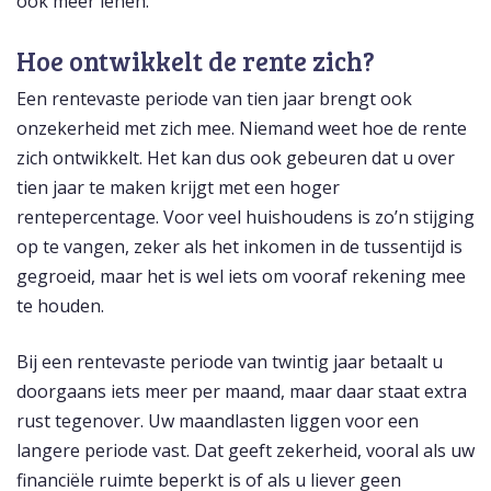
ook meer lenen.
Hoe ontwikkelt de rente zich?
Een rentevaste periode van tien jaar brengt ook
onzekerheid met zich mee. Niemand weet hoe de rente
zich ontwikkelt. Het kan dus ook gebeuren dat u over
tien jaar te maken krijgt met een hoger
rentepercentage. Voor veel huishoudens is zo’n stijging
op te vangen, zeker als het inkomen in de tussentijd is
gegroeid, maar het is wel iets om vooraf rekening mee
te houden.
Bij een rentevaste periode van twintig jaar betaalt u
doorgaans iets meer per maand, maar daar staat extra
rust tegenover. Uw maandlasten liggen voor een
langere periode vast. Dat geeft zekerheid, vooral als uw
financiële ruimte beperkt is of als u liever geen