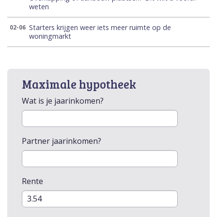
weten
Starters krijgen weer iets meer ruimte op de
02-06
woningmarkt
Maximale hypotheek
Wat is je jaarinkomen?
Partner jaarinkomen?
Rente