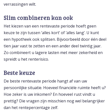
verrassingen wilt.
Slim combineren kan ook
Het kiezen van een rentevaste periode hoeft geen
keuze te zijn tussen ‘alles kort’ of ‘alles lang’. U kunt
een hypotheek ook splitsen. Bijvoorbeeld door één deel
tien jaar vast te zetten en een ander deel twintig jaar.
Zo combineert u lagere lasten met meer zekerheid en
spreidt u het renterisico.
Beste keuze
De beste rentevaste periode hangt af van uw
persoonlijke situatie. Hoeveel financiële ruimte heeft u?
Hoe zeker is uw inkomen? En hoeveel rust vindt u
prettig? Die vragen zijn misschien nog wel belangrijker
dan het rentepercentage zelf.