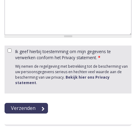
Ik geef hierbij toestemming om mijn gegevens te
verwerken conform het Privacy statement.
*
Wij nemen de regelgeving met betrekking tot de bescherming van
uw persoonsgegevens serieus en hechten veel waarde aan de
bescherming van uw privacy.
Bekijk hier ons Privacy
statement
.