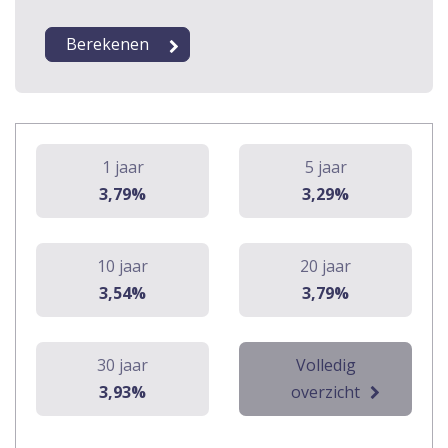
1 jaar
5 jaar
3,79%
3,29%
10 jaar
20 jaar
3,54%
3,79%
30 jaar
Volledig
3,93%
overzicht