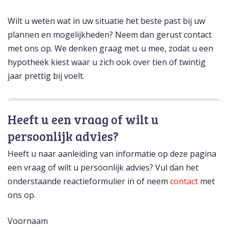
Wilt u weten wat in uw situatie het beste past bij uw
plannen en mogelijkheden? Neem dan gerust contact
met ons op. We denken graag met u mee, zodat u een
hypotheek kiest waar u zich ook over tien of twintig
jaar prettig bij voelt.
Heeft u een vraag of wilt u
persoonlijk advies?
Heeft u naar aanleiding van informatie op deze pagina
een vraag of wilt u persoonlijk advies? Vul dan het
onderstaande reactieformulier in of neem
contact
met
ons op.
Voornaam