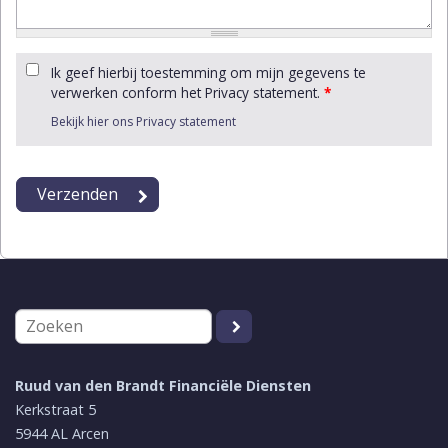
Ik geef hierbij toestemming om mijn gegevens te
verwerken conform het Privacy statement.
*
Bekijk hier ons Privacy statement
Ruud van den Brandt Financiële Diensten
Kerkstraat 5
5944 AL
Arcen