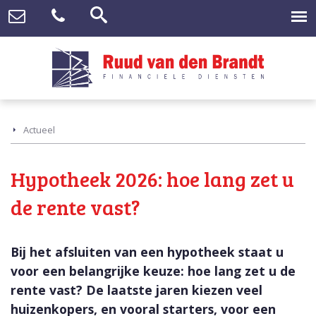
Actueel
Hypotheek 2026: hoe lang zet u
de rente vast?
Bij het afsluiten van een hypotheek staat u
voor een belangrijke keuze: hoe lang zet u de
rente vast? De laatste jaren kiezen veel
huizenkopers, en vooral starters, voor een