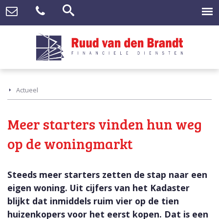
Actueel
Meer starters vinden hun weg
op de woningmarkt
Steeds meer starters zetten de stap naar een
eigen woning. Uit cijfers van het Kadaster
blijkt dat inmiddels ruim vier op de tien
huizenkopers voor het eerst kopen. Dat is een