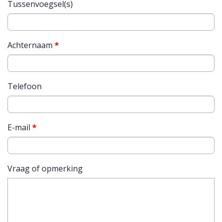
Tussenvoegsel(s)
Achternaam
*
Telefoon
E-mail
*
Vraag of opmerking