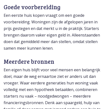
Goede voorbereiding
Een eerste huis kopen vraagt om een goede
voorbereiding. Woningen zijn de afgelopen jaren in
prijs gestegen en dat merkt u in de praktijk. Starters
brengen daarom vaker eigen geld in. Alleenstaanden
doen dat gemiddeld meer dan stellen, omdat stellen
samen meer kunnen lenen.
Meerdere bronnen
Een eigen huis blijft voor veel mensen een belangrijk
doel, maar de weg ernaartoe ziet er anders uit dan
vroeger. Waar eerdere generaties hun woning vaak
volledig met een hypotheek betaalden, combineren
starters nu vaak – noodgedwongen – meerdere
financieringsbronnen. Denk aan spaargeld, hulp van