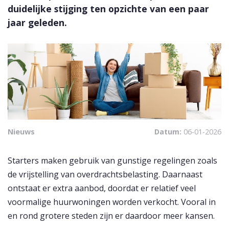
duidelijke stijging ten opzichte van een paar
jaar geleden.
Nieuws
Datum:
06-01-2026
Starters maken gebruik van gunstige regelingen zoals
de vrijstelling van overdrachtsbelasting. Daarnaast
ontstaat er extra aanbod, doordat er relatief veel
voormalige huurwoningen worden verkocht. Vooral in
en rond grotere steden zijn er daardoor meer kansen.