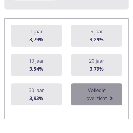
1 jaar
5 jaar
3,79%
3,29%
10 jaar
20 jaar
3,54%
3,79%
30 jaar
Volledig
3,93%
overzicht