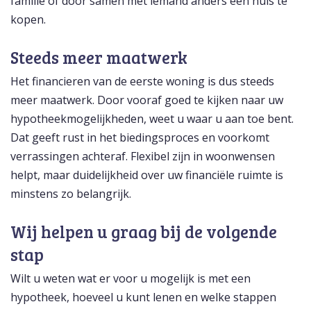
familie of door samen met iemand anders een huis te
kopen.
Steeds meer maatwerk
Het financieren van de eerste woning is dus steeds
meer maatwerk. Door vooraf goed te kijken naar uw
hypotheekmogelijkheden, weet u waar u aan toe bent.
Dat geeft rust in het biedingsproces en voorkomt
verrassingen achteraf. Flexibel zijn in woonwensen
helpt, maar duidelijkheid over uw financiële ruimte is
minstens zo belangrijk.
Wij helpen u graag bij de volgende
stap
Wilt u weten wat er voor u mogelijk is met een
hypotheek, hoeveel u kunt lenen en welke stappen