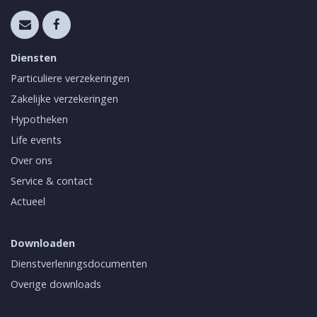
Diensten
Particuliere verzekeringen
Zakelijke verzekeringen
Hypotheken
Life events
Over ons
Service & contact
Actueel
Downloaden
Dienstverleningsdocumenten
Overige downloads