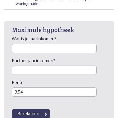
woningmarkt
Maximale hypotheek
Wat is je jaarinkomen?
Partner jaarinkomen?
Rente