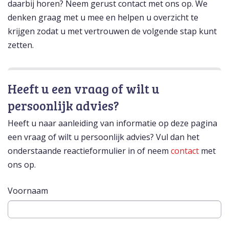
daarbij horen? Neem gerust contact met ons op. We
denken graag met u mee en helpen u overzicht te
krijgen zodat u met vertrouwen de volgende stap kunt
zetten.
Heeft u een vraag of wilt u
persoonlijk advies?
Heeft u naar aanleiding van informatie op deze pagina
een vraag of wilt u persoonlijk advies? Vul dan het
onderstaande reactieformulier in of neem
contact
met
ons op.
Voornaam