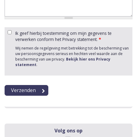
Ik geef hierbij toestemming om mijn gegevens te
verwerken conform het Privacy statement.
*
Wij nemen de regelgeving met betrekking tot de bescherming van
uw persoonsgegevens serieus en hechten veel waarde aan de
bescherming van uw privacy.
Bekijk hier ons Privacy
statement
.
Volg ons op