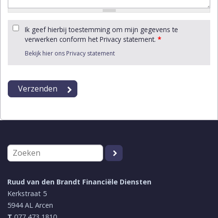
Ik geef hierbij toestemming om mijn gegevens te
verwerken conform het Privacy statement.
*
Bekijk hier ons Privacy statement
Ruud van den Brandt Financiële Diensten
Kerkstraat 5
5944 AL
Arcen
T
077 473 1810