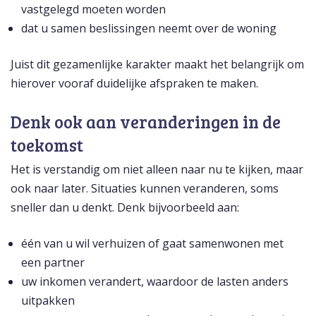
vastgelegd moeten worden
dat u samen beslissingen neemt over de woning
Juist dit gezamenlijke karakter maakt het belangrijk om
hierover vooraf duidelijke afspraken te maken.
Denk ook aan veranderingen in de
toekomst
Het is verstandig om niet alleen naar nu te kijken, maar
ook naar later. Situaties kunnen veranderen, soms
sneller dan u denkt. Denk bijvoorbeeld aan:
één van u wil verhuizen of gaat samenwonen met
een partner
uw inkomen verandert, waardoor de lasten anders
uitpakken