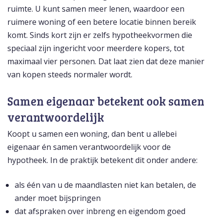
ruimte. U kunt samen meer lenen, waardoor een
ruimere woning of een betere locatie binnen bereik
komt. Sinds kort zijn er zelfs hypotheekvormen die
speciaal zijn ingericht voor meerdere kopers, tot
maximaal vier personen. Dat laat zien dat deze manier
van kopen steeds normaler wordt.
Samen eigenaar betekent ook samen
verantwoordelijk
Koopt u samen een woning, dan bent u allebei
eigenaar én samen verantwoordelijk voor de
hypotheek. In de praktijk betekent dit onder andere:
als één van u de maandlasten niet kan betalen, de
ander moet bijspringen
dat afspraken over inbreng en eigendom goed