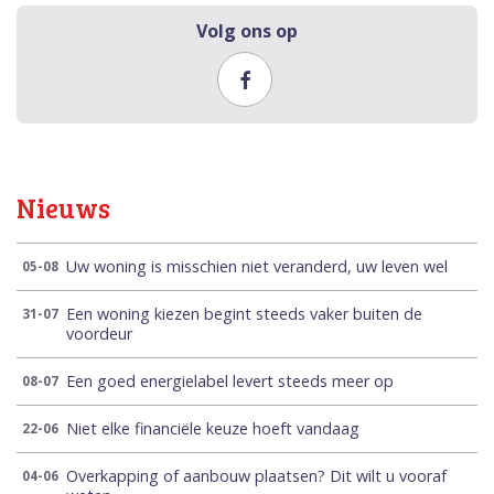
Volg ons op
Nieuws
Uw woning is misschien niet veranderd, uw leven wel
05-08
Een woning kiezen begint steeds vaker buiten de
31-07
voordeur
Een goed energielabel levert steeds meer op
08-07
Niet elke financiële keuze hoeft vandaag
22-06
Overkapping of aanbouw plaatsen? Dit wilt u vooraf
04-06