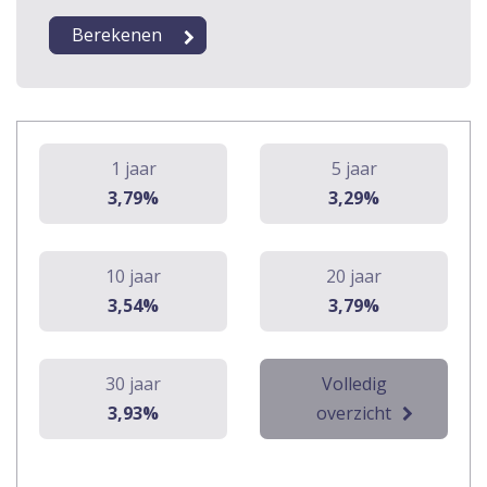
1 jaar
5 jaar
3,79%
3,29%
10 jaar
20 jaar
3,54%
3,79%
30 jaar
Volledig
3,93%
overzicht