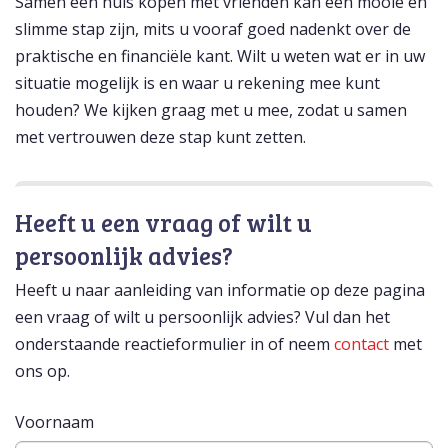
Samen een huis kopen met vrienden kan een mooie en
slimme stap zijn, mits u vooraf goed nadenkt over de
praktische en financiële kant. Wilt u weten wat er in uw
situatie mogelijk is en waar u rekening mee kunt
houden? We kijken graag met u mee, zodat u samen
met vertrouwen deze stap kunt zetten.
Heeft u een vraag of wilt u
persoonlijk advies?
Heeft u naar aanleiding van informatie op deze pagina
een vraag of wilt u persoonlijk advies? Vul dan het
onderstaande reactieformulier in of neem
contact
met
ons op.
Voornaam