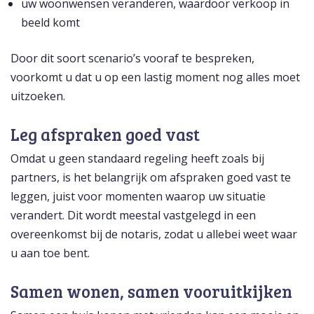
uw woonwensen veranderen, waardoor verkoop in
beeld komt
Door dit soort scenario’s vooraf te bespreken,
voorkomt u dat u op een lastig moment nog alles moet
uitzoeken.
Leg afspraken goed vast
Omdat u geen standaard regeling heeft zoals bij
partners, is het belangrijk om afspraken goed vast te
leggen, juist voor momenten waarop uw situatie
verandert. Dit wordt meestal vastgelegd in een
overeenkomst bij de notaris, zodat u allebei weet waar
u aan toe bent.
Samen wonen, samen vooruitkijken