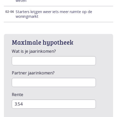
weten
Starters krijgen weer iets meer ruimte op de
02-06
woningmarkt
Maximale hypotheek
Wat is je jaarinkomen?
Partner jaarinkomen?
Rente