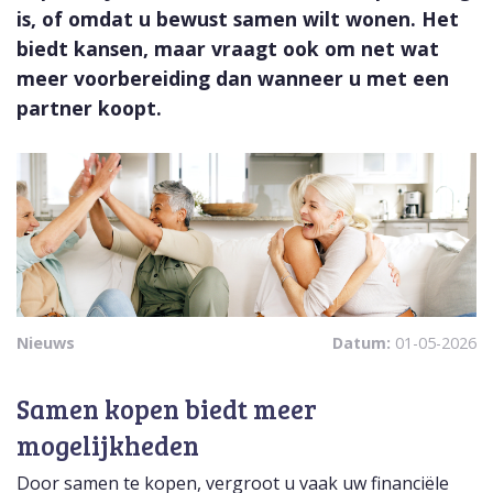
is, of omdat u bewust samen wilt wonen. Het
biedt kansen, maar vraagt ook om net wat
meer voorbereiding dan wanneer u met een
partner koopt.
Nieuws
Datum:
01-05-2026
Samen kopen biedt meer
mogelijkheden
Door samen te kopen, vergroot u vaak uw financiële