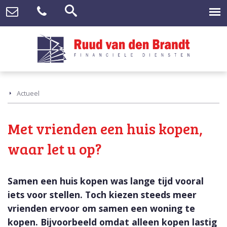
Actueel
Met vrienden een huis kopen,
waar let u op?
Samen een huis kopen was lange tijd vooral
iets voor stellen. Toch kiezen steeds meer
vrienden ervoor om samen een woning te
kopen. Bijvoorbeeld omdat alleen kopen lastig