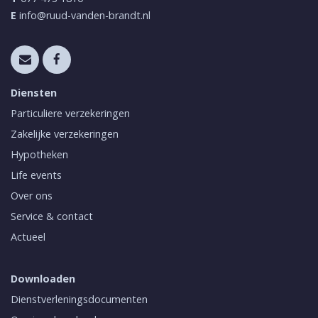
E
info@ruud-vanden-brandt.nl
Diensten
Particuliere verzekeringen
Zakelijke verzekeringen
Hypotheken
Life events
Over ons
Service & contact
Actueel
Downloaden
Dienstverleningsdocumenten