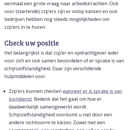
eenmaal een grote vraag naar arbeidskrachten. Ook
voor (startende) zzp‘ers zijn er volop kansen en ook
bedrijven hebben nog steeds mogelijkheden om
zzp’ers in te huren.
Check uw positie
Het belangrijkst is dat zzp’er en opdrachtgever ieder
voor zich en ook samen beoordelen of er sprake is van
schijnzelfstandigheid. Daar zijn verschillende
hulpmiddelen voor.
Zzp’ers kunnen checken
wanneer er is sprake is van
loondienst
. Bedenk dat het gaat om hoe er
daadwerkelijk samengewerkt wordt.
Schijnzelfstandigheid voorkomt u niet door een
andere rechtsvorm te kiezen. Zowel met een