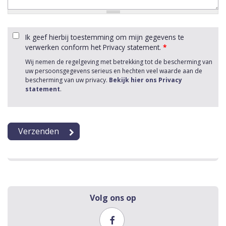
Ik geef hierbij toestemming om mijn gegevens te
verwerken conform het Privacy statement.
*
Wij nemen de regelgeving met betrekking tot de bescherming van
uw persoonsgegevens serieus en hechten veel waarde aan de
bescherming van uw privacy.
Bekijk hier ons Privacy
statement
.
Volg ons op