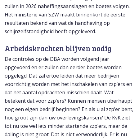
zullen in 2026 naheffingsaanslagen en boetes volgen.
Het ministerie van SZW maakt binnenkort de eerste
resultaten bekend van wat de handhaving op
schijnzelfstandigheid heeft opgeleverd.
Arbeidskrachten blijven nodig
De controles op de DBA worden volgend jaar
opgevoerd en er zullen dan eerder boetes worden
opgelegd. Dat zal ertoe leiden dat meer bedrijven
voorzichtig worden met het inschakelen van zzp’ers en
dat het aantal opdrachten misschien daalt. Wat
betekent dat voor zzp’ers? Kunnen mensen überhaupt
nog een eigen bedrijf beginnen? En als u al zzp’er bent,
hoe groot zijn dan uw overlevingskansen? De KvK ziet
tot nu toe wel iets minder startende zzp’ers, maar de
daling is niet groot. Dat is niet verwonderlijk. Er is nu