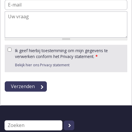
Ik geef hierbij toestemming om mijn gegevens te
verwerken conform het Privacy statement.
*
Bekijk hier ons Privacy statement