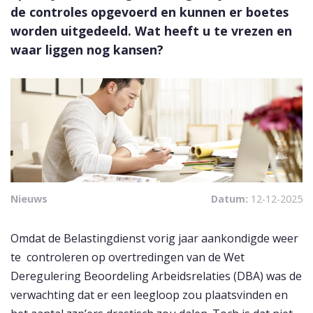
de controles opgevoerd en kunnen er boetes
worden uitgedeeld. Wat heeft u te vrezen en
waar liggen nog kansen?
Nieuws
Datum:
12-12-2025
Omdat de Belastingdienst vorig jaar aankondigde weer
te controleren op overtredingen van de Wet
Deregulering Beoordeling Arbeidsrelaties (DBA) was de
verwachting dat er een leegloop zou plaatsvinden en