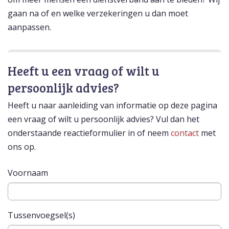
gaan na of en welke verzekeringen u dan moet
aanpassen.
Heeft u een vraag of wilt u
persoonlijk advies?
Heeft u naar aanleiding van informatie op deze pagina
een vraag of wilt u persoonlijk advies? Vul dan het
onderstaande reactieformulier in of neem
contact
met
ons op.
Voornaam
Tussenvoegsel(s)