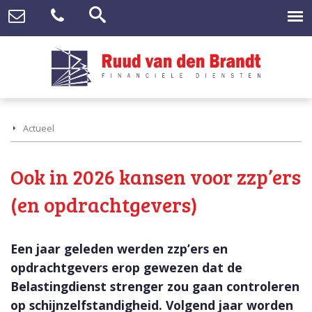
Actueel
Ook in 2026 kansen voor zzp’ers
(en opdrachtgevers)
Een jaar geleden werden zzp’ers en
opdrachtgevers erop gewezen dat de
Belastingdienst strenger zou gaan controleren
op schijnzelfstandigheid. Volgend jaar worden