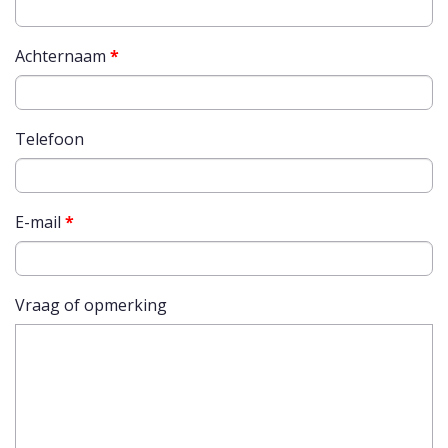
Achternaam
*
Telefoon
E-mail
*
Vraag of opmerking