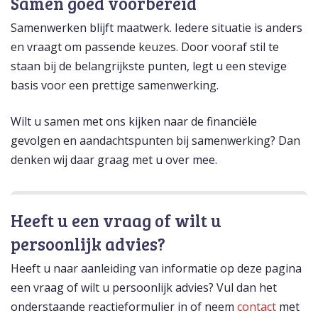
Samen goed voorbereid
Samenwerken blijft maatwerk. Iedere situatie is anders
en vraagt om passende keuzes. Door vooraf stil te
staan bij de belangrijkste punten, legt u een stevige
basis voor een prettige samenwerking.
Wilt u samen met ons kijken naar de financiële
gevolgen en aandachtspunten bij samenwerking? Dan
denken wij daar graag met u over mee.
Heeft u een vraag of wilt u
persoonlijk advies?
Heeft u naar aanleiding van informatie op deze pagina
een vraag of wilt u persoonlijk advies? Vul dan het
onderstaande reactieformulier in of neem
contact
met