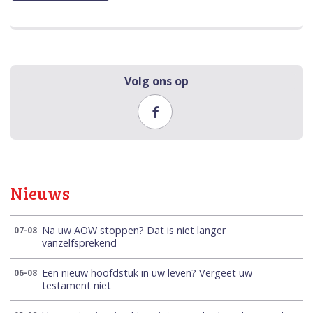
Volg ons op
Nieuws
Na uw AOW stoppen? Dat is niet langer
07-08
vanzelfsprekend
Een nieuw hoofdstuk in uw leven? Vergeet uw
06-08
testament niet