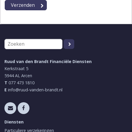
Ruud van den Brandt Financiële Diensten
Kerkstraat 5
5944 AL
Arcen
T
077 473 1810
E
info@ruud-vanden-brandt.nl
Diensten
Particuliere verzekeringen