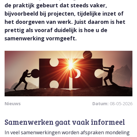
de praktijk gebeurt dat steeds vaker,
bijvoorbeeld bij projecten, tijdelijke inzet of
het doorgeven van werk. Juist daarom is het
prettig als vooraf duidelijk is hoe u de
samenwerking vormgeeft.
Nieuws
Datum:
08-05-2026
Samenwerken gaat vaak informeel
In veel samenwerkingen worden afspraken mondeling