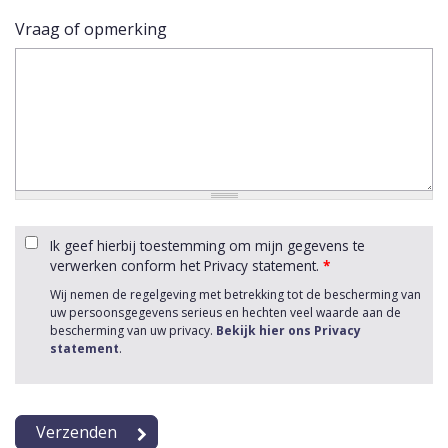
Vraag of opmerking
Ik geef hierbij toestemming om mijn gegevens te
verwerken conform het Privacy statement.
*
Wij nemen de regelgeving met betrekking tot de bescherming van
uw persoonsgegevens serieus en hechten veel waarde aan de
bescherming van uw privacy.
Bekijk hier ons Privacy
statement
.