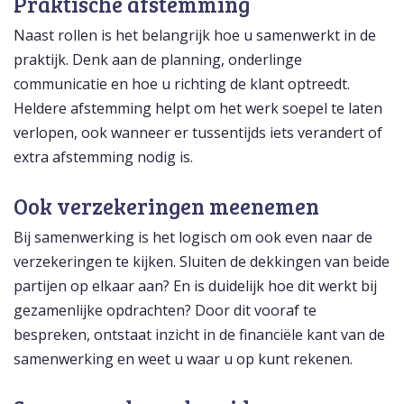
Praktische afstemming
Naast rollen is het belangrijk hoe u samenwerkt in de
praktijk. Denk aan de planning, onderlinge
communicatie en hoe u richting de klant optreedt.
Heldere afstemming helpt om het werk soepel te laten
verlopen, ook wanneer er tussentijds iets verandert of
extra afstemming nodig is.
Ook verzekeringen meenemen
Bij samenwerking is het logisch om ook even naar de
verzekeringen te kijken. Sluiten de dekkingen van beide
partijen op elkaar aan? En is duidelijk hoe dit werkt bij
gezamenlijke opdrachten? Door dit vooraf te
bespreken, ontstaat inzicht in de financiële kant van de
samenwerking en weet u waar u op kunt rekenen.