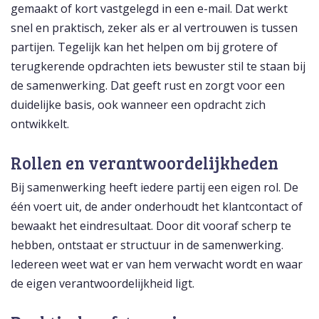
gemaakt of kort vastgelegd in een e-mail. Dat werkt
snel en praktisch, zeker als er al vertrouwen is tussen
partijen. Tegelijk kan het helpen om bij grotere of
terugkerende opdrachten iets bewuster stil te staan bij
de samenwerking. Dat geeft rust en zorgt voor een
duidelijke basis, ook wanneer een opdracht zich
ontwikkelt.
Rollen en verantwoordelijkheden
Bij samenwerking heeft iedere partij een eigen rol. De
één voert uit, de ander onderhoudt het klantcontact of
bewaakt het eindresultaat. Door dit vooraf scherp te
hebben, ontstaat er structuur in de samenwerking.
Iedereen weet wat er van hem verwacht wordt en waar
de eigen verantwoordelijkheid ligt.