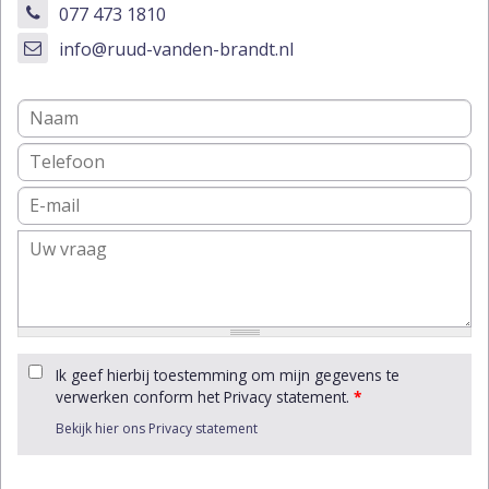
077 473 1810
info@ruud-vanden-brandt.nl
Ik geef hierbij toestemming om mijn gegevens te
verwerken conform het Privacy statement.
*
Bekijk hier ons Privacy statement