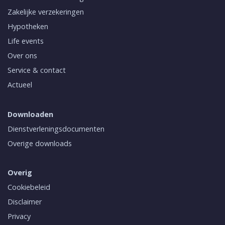
Zakelijke verzekeringen
Hypotheken
Life events
Over ons
Service & contact
Actueel
Downloaden
Dienstverleningsdocumenten
Overige downloads
Overig
Cookiebeleid
Disclaimer
Privacy