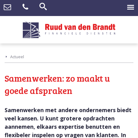
Actueel
Samenwerken: zo maakt u
goede afspraken
Samenwerken met andere ondernemers biedt
veel kansen. U kunt grotere opdrachten
aannemen, elkaars expertise benutten en
flexibeler inspelen op vragen van klanten. In