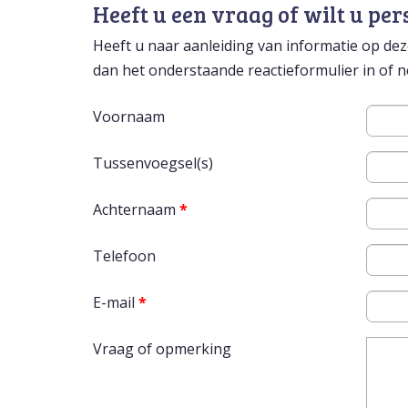
Heeft u een vraag of wilt u per
Heeft u naar aanleiding van informatie op deze
dan het onderstaande reactieformulier in of
Voornaam
Tussenvoegsel(s)
Achternaam
*
Telefoon
E-mail
*
Vraag of opmerking