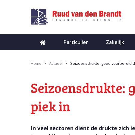
Particulier
Zakelijk
Home
Actueel
Seizoensdrukte: goed voorbereid d
Seizoensdrukte: 
piek in
In veel sectoren dient de drukte zich ie