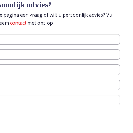
soonlijk advies?
 pagina een vraag of wilt u persoonlijk advies? Vul
 neem
contact
met ons op.