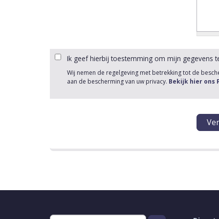
Ik geef hierbij toestemming om mijn gegevens t
Wij nemen de regelgeving met betrekking tot de besc
aan de bescherming van uw privacy.
Bekijk hier ons