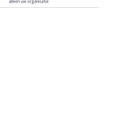
alleen uw organisatie