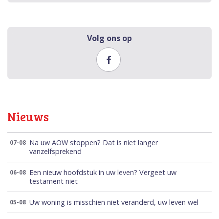
Volg ons op
Nieuws
Na uw AOW stoppen? Dat is niet langer
07-08
vanzelfsprekend
Een nieuw hoofdstuk in uw leven? Vergeet uw
06-08
testament niet
Uw woning is misschien niet veranderd, uw leven wel
05-08