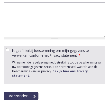
Ik geef hierbij toestemming om mijn gegevens te
verwerken conform het Privacy statement.
*
Wij nemen de regelgeving met betrekking tot de bescherming van
uw persoonsgegevens serieus en hechten veel waarde aan de
bescherming van uw privacy.
Bekijk hier ons Privacy
statement
.