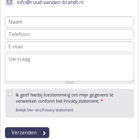
info@ruud-vanden-brandt.nl
Ik geef hierbij toestemming om mijn gegevens te
verwerken conform het Privacy statement.
*
Bekijk hier ons Privacy statement