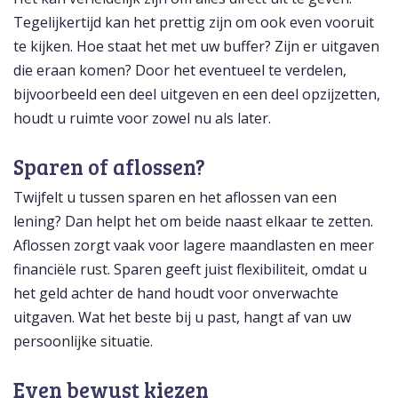
Tegelijkertijd kan het prettig zijn om ook even vooruit
te kijken. Hoe staat het met uw buffer? Zijn er uitgaven
die eraan komen? Door het eventueel te verdelen,
bijvoorbeeld een deel uitgeven en een deel opzijzetten,
houdt u ruimte voor zowel nu als later.
Sparen of aflossen?
Twijfelt u tussen sparen en het aflossen van een
lening? Dan helpt het om beide naast elkaar te zetten.
Aflossen zorgt vaak voor lagere maandlasten en meer
financiële rust. Sparen geeft juist flexibiliteit, omdat u
het geld achter de hand houdt voor onverwachte
uitgaven. Wat het beste bij u past, hangt af van uw
persoonlijke situatie.
Even bewust kiezen