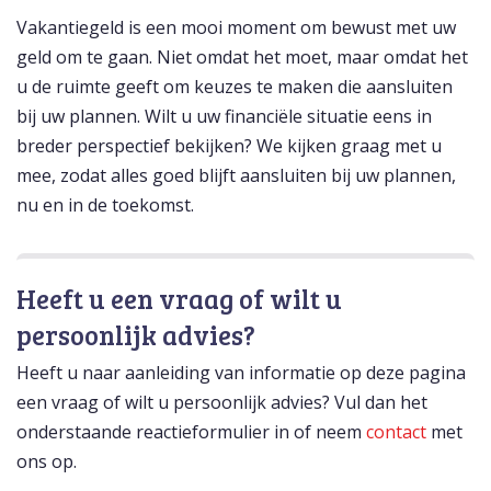
Vakantiegeld is een mooi moment om bewust met uw
geld om te gaan. Niet omdat het moet, maar omdat het
u de ruimte geeft om keuzes te maken die aansluiten
bij uw plannen. Wilt u uw financiële situatie eens in
breder perspectief bekijken? We kijken graag met u
mee, zodat alles goed blijft aansluiten bij uw plannen,
nu en in de toekomst.
Heeft u een vraag of wilt u
persoonlijk advies?
Heeft u naar aanleiding van informatie op deze pagina
een vraag of wilt u persoonlijk advies? Vul dan het
onderstaande reactieformulier in of neem
contact
met
ons op.