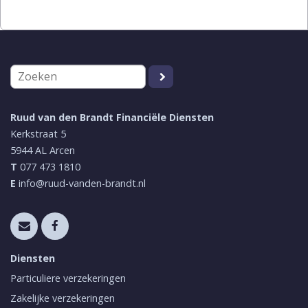
Ruud van den Brandt Financiële Diensten
Kerkstraat 5
5944 AL
Arcen
T
077 473 1810
E
info@ruud-vanden-brandt.nl
Diensten
Particuliere verzekeringen
Zakelijke verzekeringen