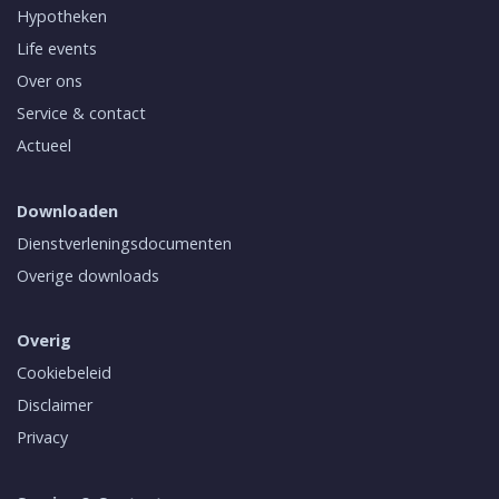
Hypotheken
Life events
Over ons
Service & contact
Actueel
Downloaden
Dienstverleningsdocumenten
Overige downloads
Overig
Cookiebeleid
Disclaimer
Privacy