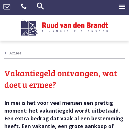
Actueel
Vakantiegeld ontvangen, wat
doet u ermee?
In mei is het voor veel mensen een prettig
moment: het vakantiegeld wordt uitbetaald.
Een extra bedrag dat vaak al een bestemming
heeft. Een vakantie, een grote aankoop of