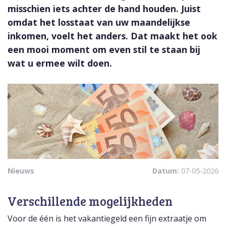
misschien iets achter de hand houden. Juist
omdat het losstaat van uw maandelijkse
inkomen, voelt het anders. Dat maakt het ook
een mooi moment om even stil te staan bij
wat u ermee wilt doen.
Nieuws
Datum:
07-05-2026
Verschillende mogelijkheden
Voor de één is het vakantiegeld een fijn extraatje om