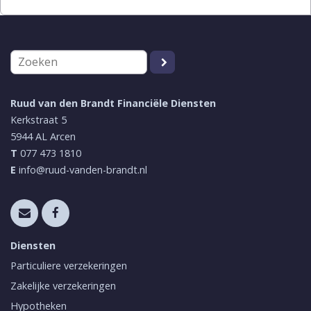
Ruud van den Brandt Financiële Diensten
Kerkstraat 5
5944 AL
Arcen
T
077 473 1810
E
info@ruud-vanden-brandt.nl
Diensten
Particuliere verzekeringen
Zakelijke verzekeringen
Hypotheken