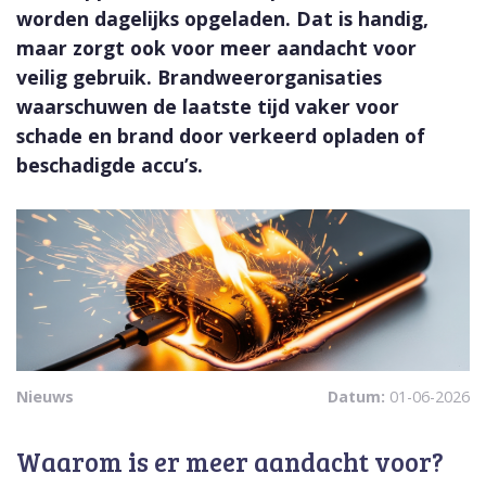
worden dagelijks opgeladen. Dat is handig,
maar zorgt ook voor meer aandacht voor
veilig gebruik. Brandweerorganisaties
waarschuwen de laatste tijd vaker voor
schade en brand door verkeerd opladen of
beschadigde accu’s.
Nieuws
Datum:
01-06-2026
Waarom is er meer aandacht voor?