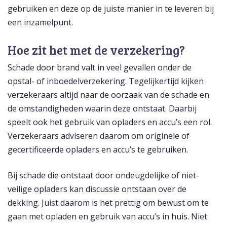
gebruiken en deze op de juiste manier in te leveren bij
een inzamelpunt.
Hoe zit het met de verzekering?
Schade door brand valt in veel gevallen onder de
opstal- of inboedelverzekering. Tegelijkertijd kijken
verzekeraars altijd naar de oorzaak van de schade en
de omstandigheden waarin deze ontstaat. Daarbij
speelt ook het gebruik van opladers en accu’s een rol.
Verzekeraars adviseren daarom om originele of
gecertificeerde opladers en accu’s te gebruiken.
Bij schade die ontstaat door ondeugdelijke of niet-
veilige opladers kan discussie ontstaan over de
dekking. Juist daarom is het prettig om bewust om te
gaan met opladen en gebruik van accu’s in huis. Niet