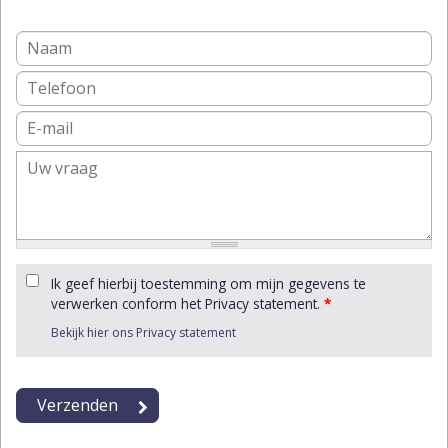
Ik geef hierbij toestemming om mijn gegevens te
verwerken conform het Privacy statement.
*
Bekijk hier ons Privacy statement