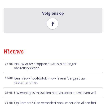
Volg ons op
Nieuws
Na uw AOW stoppen? Dat is niet langer
07-08
vanzelfsprekend
Een nieuw hoofdstuk in uw leven? Vergeet uw
06-08
testament niet
Uw woning is misschien niet veranderd, uw leven wel
05-08
Op kamers? Dan verandert vaak meer dan alleen het
03-08