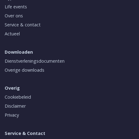
Life events
Over ons
Service & contact
Actueel
Downloaden
Dienstverleningsdocumenten
Overige downloads
Overig
Cookiebeleid
Disclaimer
Privacy
Service & Contact