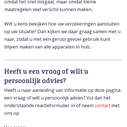
omdat het snel misgaat, maar omdat kleine
maatregelen veel verschil kunnen maken.
Wilt u eens bekijken hoe uw verzekeringen aansluiten
op uw situatie? Dan kijken we daar graag samen met u
naar, zodat u met een gerust gevoel gebruik kunt
blijven maken van alle apparaten in huis.
Heeft u een vraag of wilt u
persoonlijk advies?
Heeft u naar aanleiding van informatie op deze pagina
een vraag of wilt u persoonlijk advies? Vul dan het
onderstaande reactieformulier in of neem
contact
met
ons op.