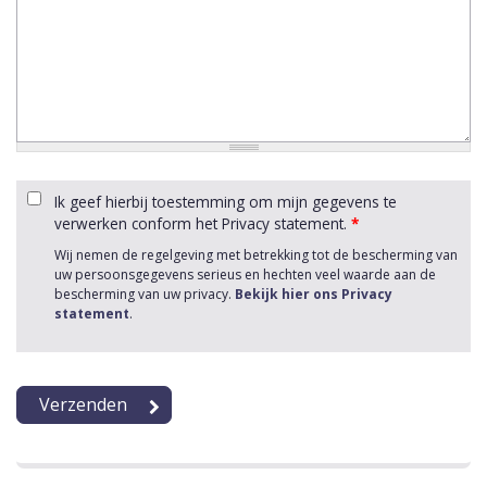
Ik geef hierbij toestemming om mijn gegevens te
verwerken conform het Privacy statement.
*
Wij nemen de regelgeving met betrekking tot de bescherming van
uw persoonsgegevens serieus en hechten veel waarde aan de
bescherming van uw privacy.
Bekijk hier ons Privacy
statement
.