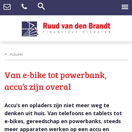
Actueel
Van e-bike tot powerbank,
accu’s zijn overal
Accu’s en opladers zijn niet meer weg te
denken uit huis. Van telefoons en tablets tot
e-bikes, gereedschap en powerbanks, steeds
meer apparaten werken op een accu en