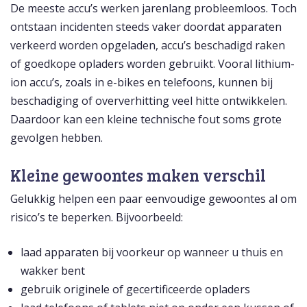
De meeste accu’s werken jarenlang probleemloos. Toch
ontstaan incidenten steeds vaker doordat apparaten
verkeerd worden opgeladen, accu’s beschadigd raken
of goedkope opladers worden gebruikt. Vooral lithium-
ion accu’s, zoals in e-bikes en telefoons, kunnen bij
beschadiging of oververhitting veel hitte ontwikkelen.
Daardoor kan een kleine technische fout soms grote
gevolgen hebben.
Kleine gewoontes maken verschil
Gelukkig helpen een paar eenvoudige gewoontes al om
risico’s te beperken. Bijvoorbeeld:
laad apparaten bij voorkeur op wanneer u thuis en
wakker bent
gebruik originele of gecertificeerde opladers