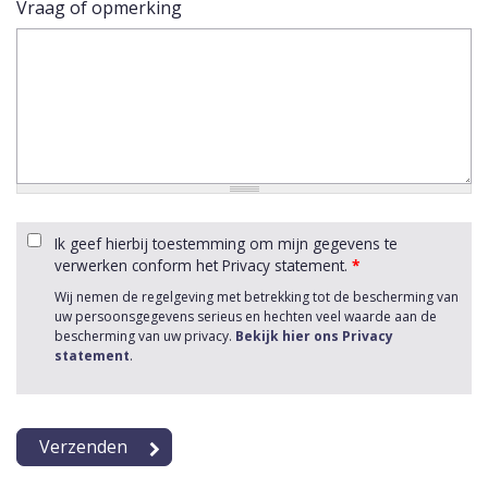
Vraag of opmerking
Ik geef hierbij toestemming om mijn gegevens te
verwerken conform het Privacy statement.
*
Wij nemen de regelgeving met betrekking tot de bescherming van
uw persoonsgegevens serieus en hechten veel waarde aan de
bescherming van uw privacy.
Bekijk hier ons Privacy
statement
.