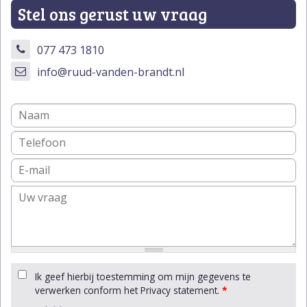
Stel ons gerust uw vraag
077 473 1810
info@ruud-vanden-brandt.nl
Ik geef hierbij toestemming om mijn gegevens te
verwerken conform het Privacy statement.
*