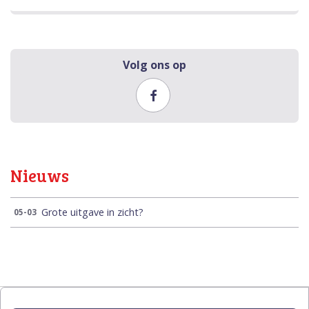
Volg ons op
Nieuws
Grote uitgave in zicht?
05-03