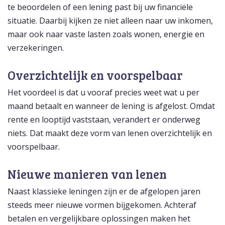
te beoordelen of een lening past bij uw financiële
situatie. Daarbij kijken ze niet alleen naar uw inkomen,
maar ook naar vaste lasten zoals wonen, energie en
verzekeringen.
Overzichtelijk en voorspelbaar
Het voordeel is dat u vooraf precies weet wat u per
maand betaalt en wanneer de lening is afgelost. Omdat
rente en looptijd vaststaan, verandert er onderweg
niets. Dat maakt deze vorm van lenen overzichtelijk en
voorspelbaar.
Nieuwe manieren van lenen
Naast klassieke leningen zijn er de afgelopen jaren
steeds meer nieuwe vormen bijgekomen. Achteraf
betalen en vergelijkbare oplossingen maken het