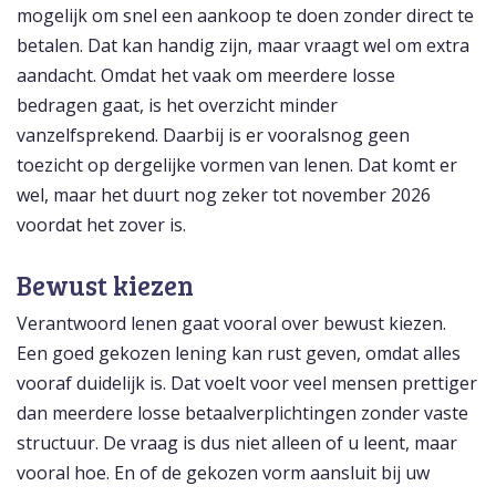
mogelijk om snel een aankoop te doen zonder direct te
betalen. Dat kan handig zijn, maar vraagt wel om extra
aandacht. Omdat het vaak om meerdere losse
bedragen gaat, is het overzicht minder
vanzelfsprekend. Daarbij is er vooralsnog geen
toezicht op dergelijke vormen van lenen. Dat komt er
wel, maar het duurt nog zeker tot november 2026
voordat het zover is.
Bewust kiezen
Verantwoord lenen gaat vooral over bewust kiezen.
Een goed gekozen lening kan rust geven, omdat alles
vooraf duidelijk is. Dat voelt voor veel mensen prettiger
dan meerdere losse betaalverplichtingen zonder vaste
structuur. De vraag is dus niet alleen of u leent, maar
vooral hoe. En of de gekozen vorm aansluit bij uw