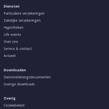
Diensten
Particuliere verzekeringen
Zakelijke verzekeringen
Hypotheken
Life events
Over ons
Service & contact
Actueel
Downloaden
Dienstverleningsdocumenten
Overige downloads
Overig
Cookiebeleid