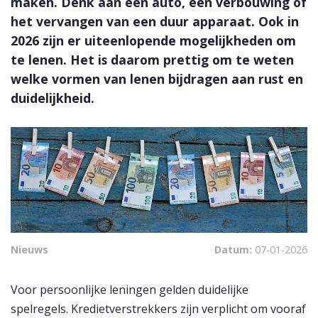
maken. Denk aan een auto, een verbouwing of
het vervangen van een duur apparaat. Ook in
2026 zijn er uiteenlopende mogelijkheden om
te lenen. Het is daarom prettig om te weten
welke vormen van lenen bijdragen aan rust en
duidelijkheid.
Nieuws
Datum:
07-01-2026
Voor persoonlijke leningen gelden duidelijke
spelregels. Kredietverstrekkers zijn verplicht om vooraf