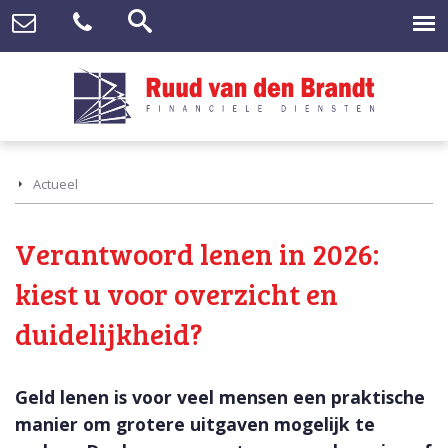
Actueel
Verantwoord lenen in 2026:
kiest u voor overzicht en
duidelijkheid?
Geld lenen is voor veel mensen een praktische
manier om grotere uitgaven mogelijk te