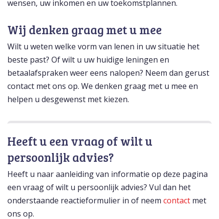
wensen, uw inkomen en uw toekomstplannen.
Wij denken graag met u mee
Wilt u weten welke vorm van lenen in uw situatie het
beste past? Of wilt u uw huidige leningen en
betaalafspraken weer eens nalopen? Neem dan gerust
contact met ons op. We denken graag met u mee en
helpen u desgewenst met kiezen.
Heeft u een vraag of wilt u
persoonlijk advies?
Heeft u naar aanleiding van informatie op deze pagina
een vraag of wilt u persoonlijk advies? Vul dan het
onderstaande reactieformulier in of neem
contact
met
ons op.