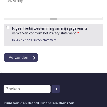
Ik geef hierbij toestemming om mijn gegevens te
verwerken conform het Privacy statement.
*
Bekijk hier ons Privacy statement
Ruud van den Brandt Financiële Diensten