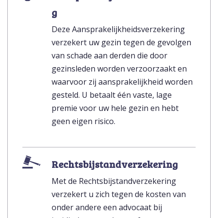
g
Deze Aansprakelijkheidsverzekering
verzekert uw gezin tegen de gevolgen
van schade aan derden die door
gezinsleden worden verzoorzaakt en
waarvoor zij aansprakelijkheid worden
gesteld. U betaalt één vaste, lage
premie voor uw hele gezin en hebt
geen eigen risico.
Rechtsbijstandverzekering
Met de Rechtsbijstandverzekering
verzekert u zich tegen de kosten van
onder andere een advocaat bij