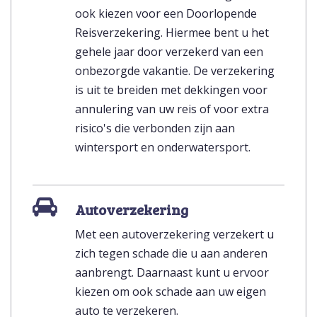
ook kiezen voor een Doorlopende
Reisverzekering. Hiermee bent u het
gehele jaar door verzekerd van een
onbezorgde vakantie. De verzekering
is uit te breiden met dekkingen voor
annulering van uw reis of voor extra
risico's die verbonden zijn aan
wintersport en onderwatersport.
Autoverzekering
Met een autoverzekering verzekert u
zich tegen schade die u aan anderen
aanbrengt. Daarnaast kunt u ervoor
kiezen om ook schade aan uw eigen
auto te verzekeren.