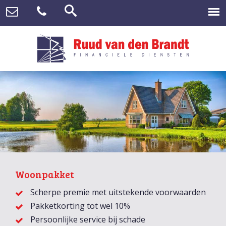
Woonpakket
Scherpe premie met uitstekende voorwaarden
Pakketkorting tot wel 10%
Persoonlijke service bij schade