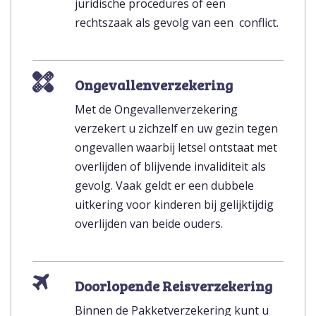
juridische procedures of een
rechtszaak als gevolg van een conflict.
Ongevallenverzekering
Met de Ongevallenverzekering
verzekert u zichzelf en uw gezin tegen
ongevallen waarbij letsel ontstaat met
overlijden of blijvende invaliditeit als
gevolg. Vaak geldt er een dubbele
uitkering voor kinderen bij gelijktijdig
overlijden van beide ouders.
Doorlopende Reisverzekering
Binnen de Pakketverzekering kunt u