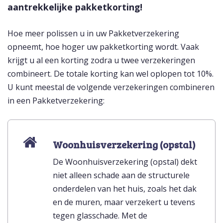
aantrekkelijke pakketkorting!
Hoe meer polissen u in uw Pakketverzekering
opneemt, hoe hoger uw pakketkorting wordt. Vaak
krijgt u al een korting zodra u twee verzekeringen
combineert. De totale korting kan wel oplopen tot 10%.
U kunt meestal de volgende verzekeringen combineren
in een Pakketverzekering:
Woonhuisverzekering (opstal)
De Woonhuisverzekering (opstal) dekt
niet alleen schade aan de structurele
onderdelen van het huis, zoals het dak
en de muren, maar verzekert u tevens
tegen glasschade. Met de