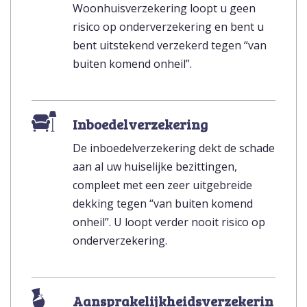
Woonhuisverzekering loopt u geen
risico op onderverzekering en bent u
bent uitstekend verzekerd tegen “van
buiten komend onheil”.
Inboedelverzekering
De inboedelverzekering dekt de schade
aan al uw huiselijke bezittingen,
compleet met een zeer uitgebreide
dekking tegen “van buiten komend
onheil”. U loopt verder nooit risico op
onderverzekering.
Aansprakelijkheidsverzekerin