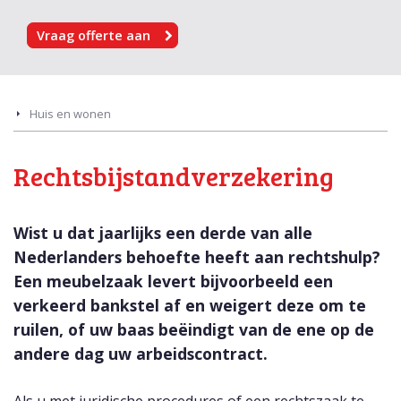
Vraag offerte aan
Huis en wonen
Rechtsbijstandverzekering
Wist u dat jaarlijks een derde van alle
Nederlanders behoefte heeft aan rechtshulp?
Een meubelzaak levert bijvoorbeeld een
verkeerd bankstel af en weigert deze om te
ruilen, of uw baas beëindigt van de ene op de
andere dag uw arbeidscontract.