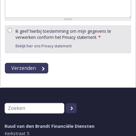
Ik geef hierbij toestemming om mijn gegevens te
verwerken conform het Privacy statement.
*
Bekijk hier ons Privacy statement
Ruud van den Brandt Financiële Diensten
Kerkstraat 5