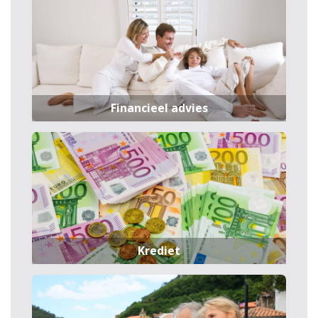
Financieel advies
Krediet