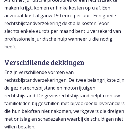
Als u met juridische procedures of een rechtszaak te
maken krijgt, komen er flinke kosten op u af. Een
advocaat kost al gauw 150 euro per uur. Een goede
rechtsbijstandverzekering dekt alle kosten. Voor
slechts enkele euro’s per maand bent u verzekerd van
professionele juridische hulp wanneer u die nodig
heeft.
Verschillende dekkingen
Er zijn verschillende vormen van
rechtsbijstandverzekeringen. De twee belangrijkste zijn
de gezinsrechtsbijstand en motorrijtuigen
rechtsbijstand. De gezinsrechtsbijstand helpt u en uw
familieleden bij geschillen met bijvoorbeeld leveranciers
die hun beloften niet nakomen, werkgevers die dreigen
met ontslag en schadezaken waarbij de schuldigen niet
willen betalen.