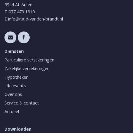
5944 AL
Arcen
T
077 473 1810
E
info@ruud-vanden-brandt.nl
Diensten
Particuliere verzekeringen
Zakelijke verzekeringen
Hypotheken
Life events
Over ons
Service & contact
Actueel
Downloaden