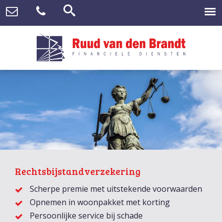
Rechtsbijstandverzekering
Scherpe premie met uitstekende voorwaarden
Opnemen in woonpakket met korting
Persoonlijke service bij schade