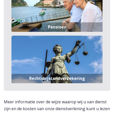
Pensioen
Rechtsbijstandverzekering
Meer informatie over de wijze waarop wij u van dienst
zijn en de kosten van onze dienstverlening kunt u lezen