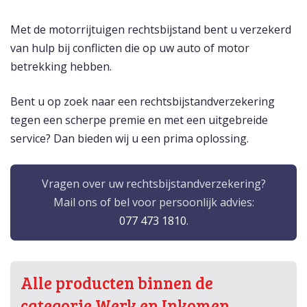
Met de motorrijtuigen rechtsbijstand bent u verzekerd
van hulp bij conflicten die op uw auto of motor
betrekking hebben.
Bent u op zoek naar een rechtsbijstandverzekering
tegen een scherpe premie en met een uitgebreide
service? Dan bieden wij u een prima oplossing.
Vragen over uw rechtsbijstandverzekering?
Mail ons of bel voor persoonlijk advies:
077 473 1810
.
Alle producten binnen de
categorie Werk en Inkomen