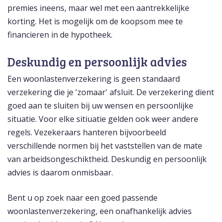
premies ineens, maar wel met een aantrekkelijke
korting. Het is mogelijk om de koopsom mee te
financieren in de hypotheek.
Deskundig en persoonlijk advies
Een woonlastenverzekering is geen standaard
verzekering die je 'zomaar' afsluit. De verzekering dient
goed aan te sluiten bij uw wensen en persoonlijke
situatie. Voor elke sitiuatie gelden ook weer andere
regels. Vezekeraars hanteren bijvoorbeeld
verschillende normen bij het vaststellen van de mate
van arbeidsongeschiktheid. Deskundig en persoonlijk
advies is daarom onmisbaar.
Bent u op zoek naar een goed passende
woonlastenverzekering, een onafhankelijk advies