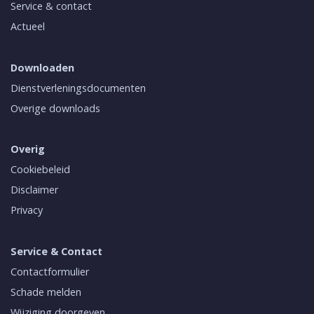
Service & contact
Actueel
Downloaden
Dienstverleningsdocumenten
Overige downloads
Overig
Cookiebeleid
Disclaimer
Privacy
Service & Contact
Contactformulier
Schade melden
Wijziging doorgeven