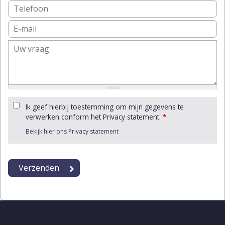
Ik geef hierbij toestemming om mijn gegevens te
verwerken conform het Privacy statement.
*
Bekijk hier ons Privacy statement