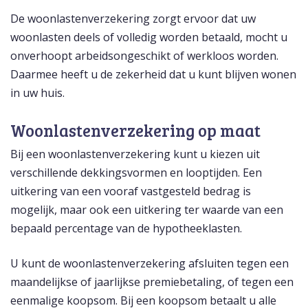
De woonlastenverzekering zorgt ervoor dat uw
woonlasten deels of volledig worden betaald, mocht u
onverhoopt arbeidsongeschikt of werkloos worden.
Daarmee heeft u de zekerheid dat u kunt blijven wonen
in uw huis.
Woonlastenverzekering op maat
Bij een woonlastenverzekering kunt u kiezen uit
verschillende dekkingsvormen en looptijden. Een
uitkering van een vooraf vastgesteld bedrag is
mogelijk, maar ook een uitkering ter waarde van een
bepaald percentage van de hypotheeklasten.
U kunt de woonlastenverzekering afsluiten tegen een
maandelijkse of jaarlijkse premiebetaling, of tegen een
eenmalige koopsom. Bij een koopsom betaalt u alle