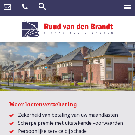
Woonlastenverzekering
Zekerheid van betaling van uw maandlasten
Scherpe premie met uitstekende voorwaarden
Persoonlijke service bij schade