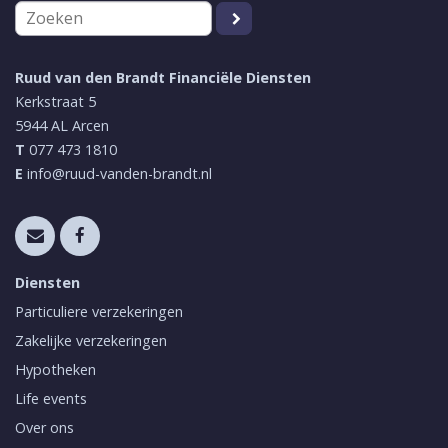
Ruud van den Brandt Financiële Diensten
Kerkstraat 5
5944 AL
Arcen
T
077 473 1810
E
info@ruud-vanden-brandt.nl
Diensten
Particuliere verzekeringen
Zakelijke verzekeringen
Hypotheken
Life events
Over ons