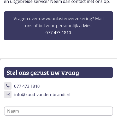
en uitgebreide service? Neem dan contact met ons op.
Vragen over uw woonlastenverzekering? Mail
ons of bel voor persoonlijk advies:
077 473 1810
.
Stel ons gerust uw vraag
077 473 1810
info@ruud-vanden-brandt.nl