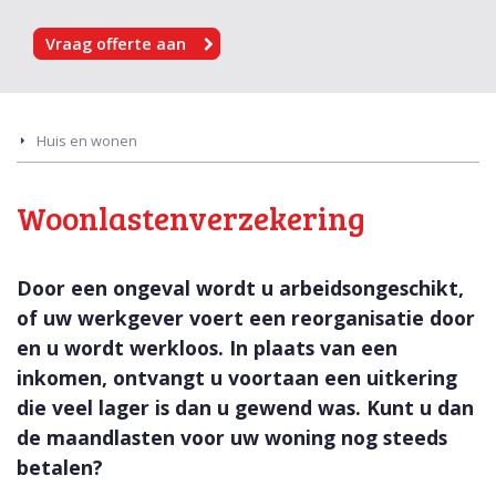
Vraag offerte aan
Huis en wonen
Woonlastenverzekering
Door een ongeval wordt u arbeidsongeschikt,
of uw werkgever voert een reorganisatie door
en u wordt werkloos. In plaats van een
inkomen, ontvangt u voortaan een uitkering
die veel lager is dan u gewend was. Kunt u dan
de maandlasten voor uw woning nog steeds
betalen?