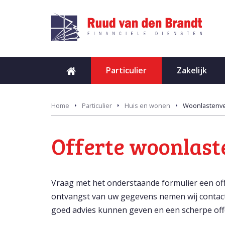
Particulier
Zakelijk
Home
Particulier
Huis en wonen
Woonlastenve
Offerte woonlast
Vraag met het onderstaande formulier een of
ontvangst van uw gegevens nemen wij contact 
goed advies kunnen geven en een scherpe off