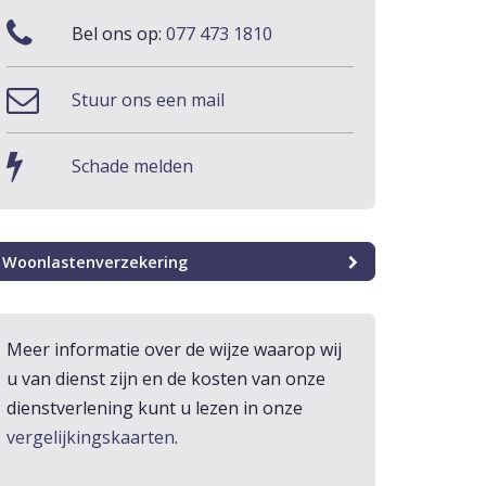
Bel ons op:
077 473 1810
Stuur ons een mail
Schade melden
Woonlastenverzekering
Meer informatie over de wijze waarop wij
u van dienst zijn en de kosten van onze
dienstverlening kunt u lezen in onze
vergelijkingskaarten
.