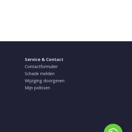
Service & Contact
Contactformulier
Schade melden
Wijziging doorgeven
Mijn polissen