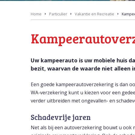
Home
Particulier
Vakantie en Recreatie
Kampee
Kampeerautover
Uw kampeerauto is uw mobiele huis dat
bezit, waarvan de waarde niet alleen in
Een goede kampeerautoverzekering is dan ook 
WA-verzekering kunt u kiezen voor een gedeelte
verder uitbreiden met ongevallen- en schadev
Schadevrije jaren
Net als bij een autoverzekering bouwt u ook 