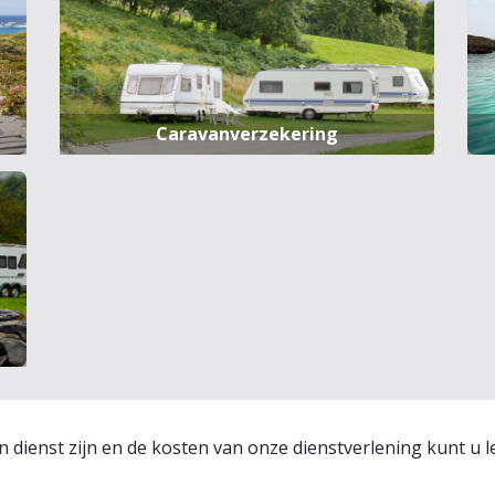
Caravanverzekering
n dienst zijn en de kosten van onze dienstverlening kunt u 