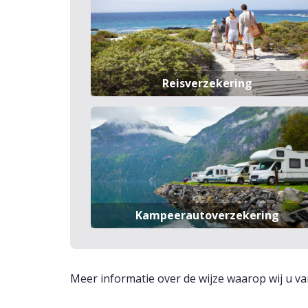
Reisverzekering
Kampeerautoverzekering
Meer informatie over de wijze waarop wij u va