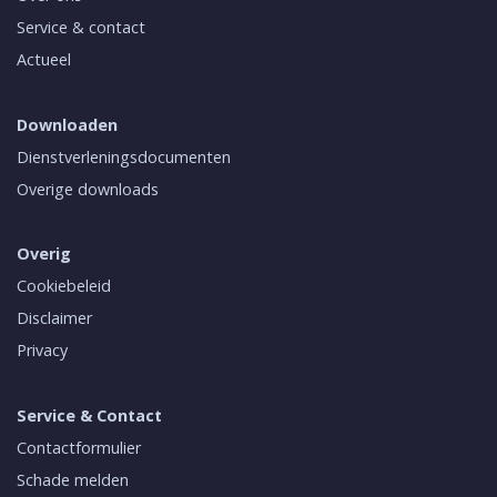
Service & contact
Actueel
Downloaden
Dienstverleningsdocumenten
Overige downloads
Overig
Cookiebeleid
Disclaimer
Privacy
Service & Contact
Contactformulier
Schade melden