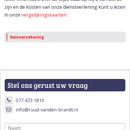
zijn en de kosten van onze dienstverlening kunt u lezen
in onze
vergelijkingskaarten
.
Reisverzekering
Stel ons gerust uw vraag
077 473 1810
info@ruud-vanden-brandt.nl