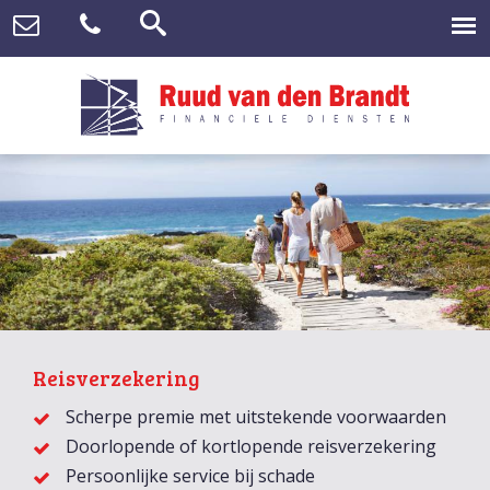
Reisverzekering
Scherpe premie met uitstekende voorwaarden
Doorlopende of kortlopende reisverzekering
Persoonlijke service bij schade