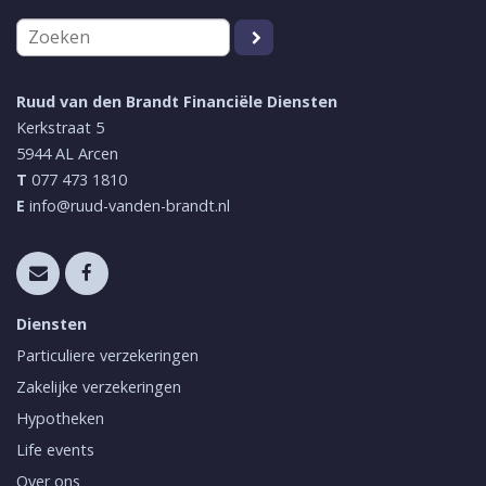
Ruud van den Brandt Financiële Diensten
Kerkstraat 5
5944 AL
Arcen
T
077 473 1810
E
info@ruud-vanden-brandt.nl
Diensten
Particuliere verzekeringen
Zakelijke verzekeringen
Hypotheken
Life events
Over ons