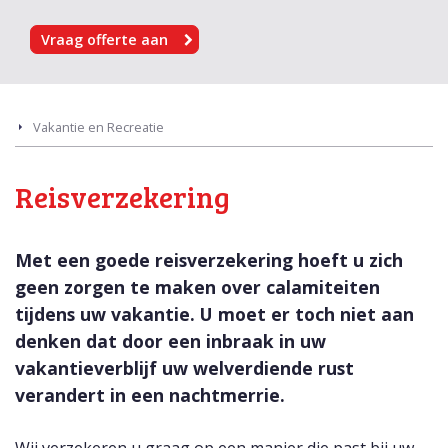
Vraag offerte aan
Vakantie en Recreatie
Reisverzekering
Met een goede reisverzekering hoeft u zich
geen zorgen te maken over calamiteiten
tijdens uw vakantie. U moet er toch niet aan
denken dat door een inbraak in uw
vakantieverblijf uw welverdiende rust
verandert in een nachtmerrie.