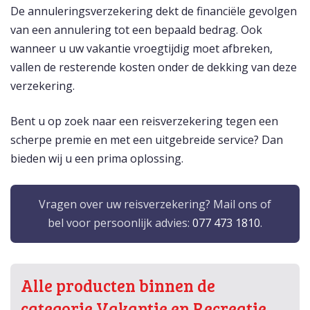
De annuleringsverzekering dekt de financiële gevolgen
van een annulering tot een bepaald bedrag. Ook
wanneer u uw vakantie vroegtijdig moet afbreken,
vallen de resterende kosten onder de dekking van deze
verzekering.
Bent u op zoek naar een reisverzekering tegen een
scherpe premie en met een uitgebreide service? Dan
bieden wij u een prima oplossing.
Vragen over uw reisverzekering? Mail ons of
bel voor persoonlijk advies:
077 473 1810
.
Alle producten binnen de
categorie Vakantie en Recreatie