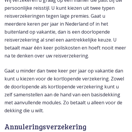
Wij verzekeren u graag op een manier die past bij uw
persoonlijke reisstijl. U kunt kiezen uit twee typen
reisverzekeringen tegen lage premies. Gaat u
meerdere keren per jaar in Nederland of in het
buitenland op vakantie, dan is een doorlopende
reisverzekering al snel een aantrekkelijke keuze. U
betaalt maar één keer poliskosten en hoeft nooit meer
na te denken over uw reisverzekering.
Gaat u minder dan twee keer per jaar op vakantie dan
kunt u kiezen voor de kortlopende verzekering. Zowel
de doorlopende als kortlopende verzekering kunt u
zelf samenstellen aan de hand van een basisdekking
met aanvullende modules. Zo betaalt u alleen voor de
dekking die u wilt.
Annuleringsverzekering