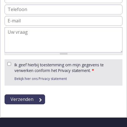
Ik geef hierbij toestemming om mijn gegevens te
verwerken conform het Privacy statement.
*
Bekijk hier ons Privacy statement