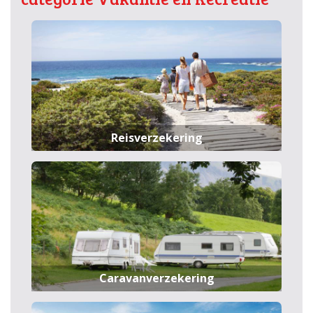
Reisverzekering
Caravanverzekering