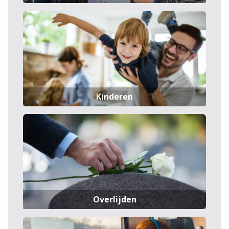
Kinderen
Overlijden