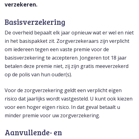
verzekeren.
Basisverzekering
De overheid bepaalt elk jaar opnieuw wat er wel en niet
in het basispakket zit. Zorgverzekeraars zijn verplicht
om iedereen tegen een vaste premie voor de
basisverzekering te accepteren. Jongeren tot 18 jaar
betalen deze premie niet, zij zijn gratis meeverzekerd
op de polis van hun ouder(s).
Voor de zorgverzekering geldt een verplicht eigen
risico dat jaarlijks wordt vastgesteld. U kunt ook kiezen
voor een hoger eigen risico. In dat geval betaalt u
minder premie voor uw zorgverzekering.
Aanvullende- en