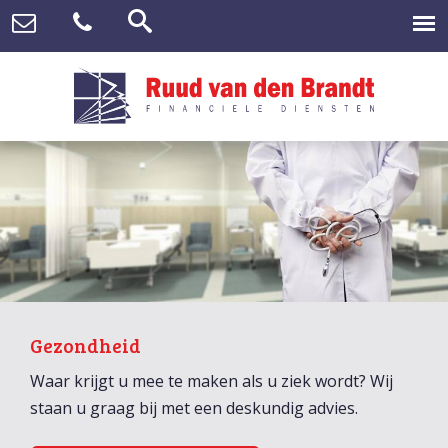
Gezondheid
Waar krijgt u mee te maken als u ziek wordt? Wij
staan u graag bij met een deskundig advies.