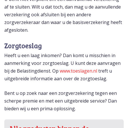
af te sluiten. Wilt u dat toch, dan mag u de aanvullende
verzekering ook afsluiten bij een andere
zorgverzekeraar dan waar u de basisverzekering heeft
afgesloten.
Zorgtoeslag
Heeft u een laag inkomen? Dan komt u misschien in
aanmerking voor zorgtoeslag. U kunt deze aanvragen
bij de Belastingdienst. Op
www.toeslagen.nl
treft u
uitgebreide informatie aan over de zorgtoeslag.
Bent u op zoek naar een zorgverzekering tegen een
scherpe premie en met een uitgebreide service? Dan
bieden wij u een prima oplossing.