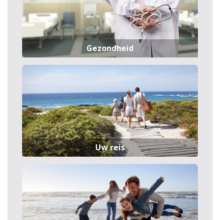
Gezondheid
Uw reis