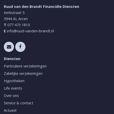
Ruud van den Brandt Financiële Diensten
Kerkstraat 5
5944 AL
Arcen
T
077 473 1810
E
info@ruud-vanden-brandt.nl
Diensten
Particuliere verzekeringen
Zakelijke verzekeringen
Hypotheken
Life events
Over ons
Service & contact
Actueel