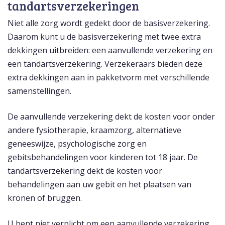
tandartsverzekeringen
Niet alle zorg wordt gedekt door de basisverzekering.
Daarom kunt u de basisverzekering met twee extra
dekkingen uitbreiden: een aanvullende verzekering en
een tandartsverzekering. Verzekeraars bieden deze
extra dekkingen aan in pakketvorm met verschillende
samenstellingen.
De aanvullende verzekering dekt de kosten voor onder
andere fysiotherapie, kraamzorg, alternatieve
geneeswijze, psychologische zorg en
gebitsbehandelingen voor kinderen tot 18 jaar. De
tandartsverzekering dekt de kosten voor
behandelingen aan uw gebit en het plaatsen van
kronen of bruggen.
U bent niet verplicht om een aanvullende verzekering