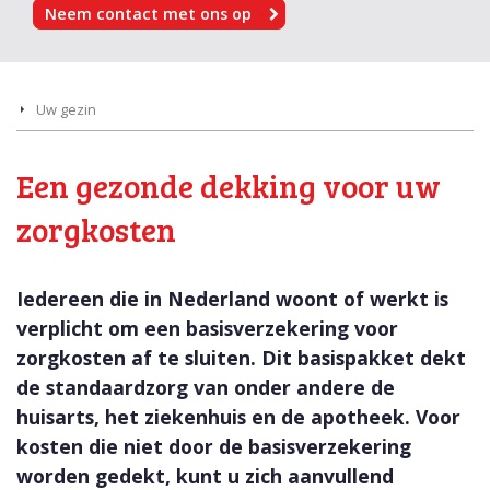
Neem contact met ons op
Uw gezin
Een gezonde dekking voor uw
zorgkosten
Iedereen die in Nederland woont of werkt is
verplicht om een basisverzekering voor
zorgkosten af te sluiten. Dit basispakket dekt
de standaardzorg van onder andere de
huisarts, het ziekenhuis en de apotheek. Voor
kosten die niet door de basisverzekering
worden gedekt, kunt u zich aanvullend