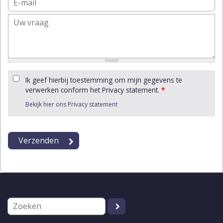
Ik geef hierbij toestemming om mijn gegevens te
verwerken conform het Privacy statement.
*
Bekijk hier ons Privacy statement