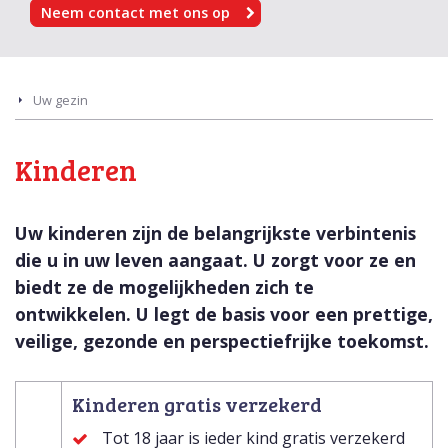
Neem contact met ons op
Uw gezin
Kinderen
Uw kinderen zijn de belangrijkste verbintenis
die u in uw leven aangaat. U zorgt voor ze en
biedt ze de mogelijkheden zich te
ontwikkelen. U legt de basis voor een prettige,
veilige, gezonde en perspectiefrijke toekomst.
Kinderen gratis verzekerd
Tot 18 jaar is ieder kind gratis verzekerd