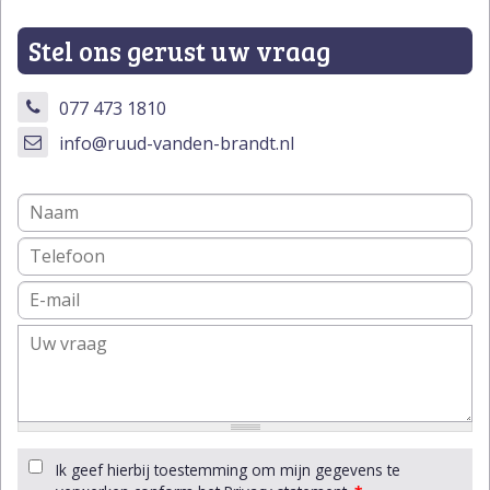
Stel ons gerust uw vraag
077 473 1810
info@ruud-vanden-brandt.nl
Ik geef hierbij toestemming om mijn gegevens te