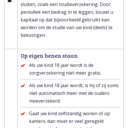
sluiten, zoals een studieverzekering. Door
periodiek een bedrag in te leggen, bouwt u
kapitaal op dat bijvoorbeeld gebruikt kan
worden om de studie van uw kind (deels) te
bekostigen.
Op eigen benen staan
Als uw kind 18 jaar wordt is de
zorgverzekering niet meer gratis.
Als uw kind 18 jaar wordt, is hij of zij soms
niet automatisch meer met de ouders
meeverzekerd.
Gaat uw kind zelfstandig wonen of op
kamers, dan moet er veel geregeld