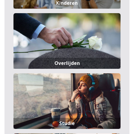
Kinderen
Overlijden
Studie