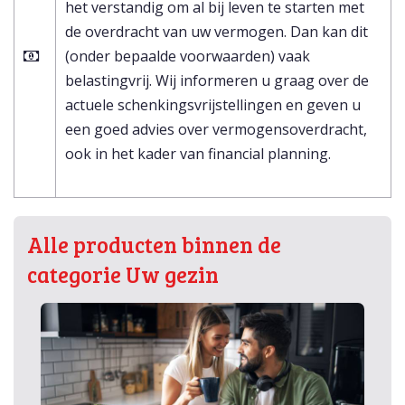
het verstandig om al bij leven te starten met
de overdracht van uw vermogen. Dan kan dit
(onder bepaalde voorwaarden) vaak
belastingvrij. Wij informeren u graag over de
actuele schenkingsvrijstellingen en geven u
een goed advies over vermogensoverdracht,
ook in het kader van financial planning.
Alle producten binnen de
categorie Uw gezin