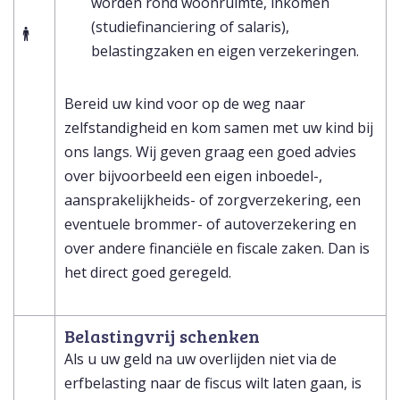
worden rond woonruimte, inkomen
(studiefinanciering of salaris),
belastingzaken en eigen verzekeringen.
Bereid uw kind voor op de weg naar
zelfstandigheid en kom samen met uw kind bij
ons langs. Wij geven graag een goed advies
over bijvoorbeeld een eigen inboedel-,
aansprakelijkheids- of zorgverzekering, een
eventuele brommer- of autoverzekering en
over andere financiële en fiscale zaken. Dan is
het direct goed geregeld.
Belastingvrij schenken
Als u uw geld na uw overlijden niet via de
erfbelasting naar de fiscus wilt laten gaan, is