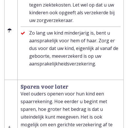
tegen ziektekosten. Let wel op dat u uw
kinderen ook opgeeft als verzekerde bij
uw zorgverzekeraar.
Zo lang uw kind minderjarig is, bent u
aansprakelijk voor hem of haar. Zorg er
dus voor dat uw kind, eigenlijk al vanaf de
geboorte, meeverzekerd is op uw
aansprakelijkheidsverzekering.
Sparen voor later
Veel ouders openen voor hun kind een
spaarrekening. Hoe eerder u begint met
sparen, hoe groter het bedrag is dat u
uiteindelijk kunt meegeven. Het is ook
mogelijk om een gerichte verzekering af te