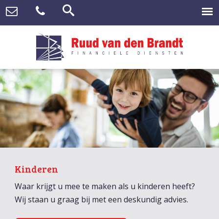
Kinderen
Waar krijgt u mee te maken als u kinderen heeft?
Wij staan u graag bij met een deskundig advies.