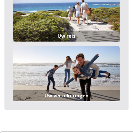
Uw reis
Uw verzekeringen