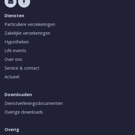
Diensten
Particuliere verzekeringen
Zakelijke verzekeringen
Hypotheken
Life events
Over ons
Service & contact
Actueel
Downloaden
Dienstverleningsdocumenten
Overige downloads
Overig