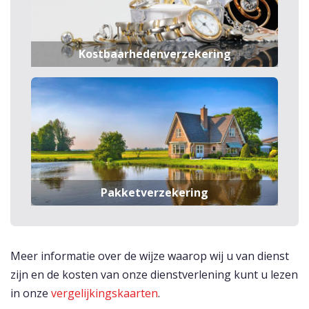
Kostbaarhedenverzekering
Pakketverzekering
Meer informatie over de wijze waarop wij u van dienst
zijn en de kosten van onze dienstverlening kunt u lezen
in onze
vergelijkingskaarten
.