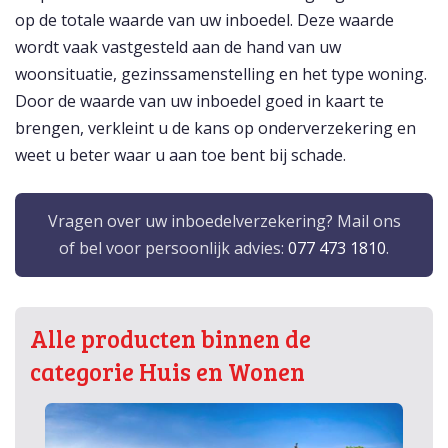
op de totale waarde van uw inboedel. Deze waarde
wordt vaak vastgesteld aan de hand van uw
woonsituatie, gezinssamenstelling en het type woning.
Door de waarde van uw inboedel goed in kaart te
brengen, verkleint u de kans op onderverzekering en
weet u beter waar u aan toe bent bij schade.
Vragen over uw inboedelverzekering? Mail ons
of bel voor persoonlijk advies:
077 473 1810
.
Alle producten binnen de
categorie Huis en Wonen