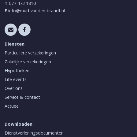
T
077 473 1810
E
info@ruud-vanden-brandt.nl
Diensten
Particuliere verzekeringen
Zakelijke verzekeringen
Hypotheken
Life events
Over ons
Service & contact
Actueel
Downloaden
Dienstverleningsdocumenten