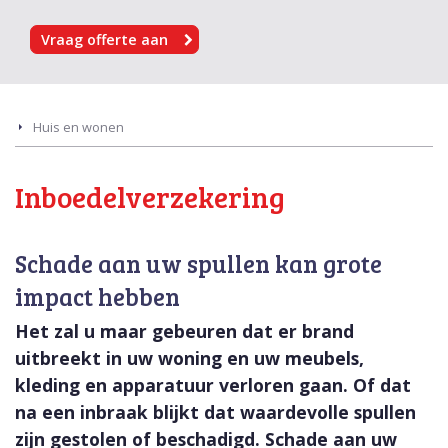
Vraag offerte aan
Huis en wonen
Inboedelverzekering
Schade aan uw spullen kan grote
impact hebben
Het zal u maar gebeuren dat er brand
uitbreekt in uw woning en uw meubels,
kleding en apparatuur verloren gaan. Of dat
na een inbraak blijkt dat waardevolle spullen
zijn gestolen of beschadigd. Schade aan uw