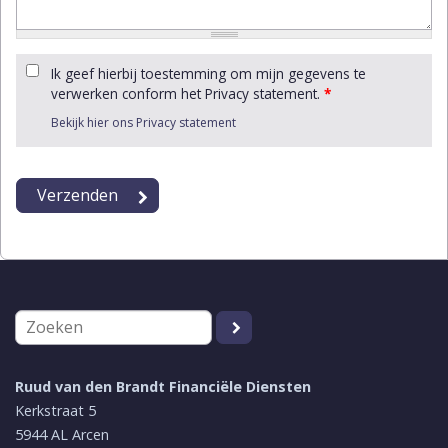
Ik geef hierbij toestemming om mijn gegevens te
verwerken conform het Privacy statement.
*
Bekijk hier ons Privacy statement
Ruud van den Brandt Financiële Diensten
Kerkstraat 5
5944 AL
Arcen