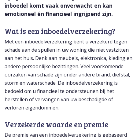
inboedel komt vaak onverwacht en kan
emotioneel én financieel ingrijpend zijn.
Wat is een inboedelverzekering?
Met een inboedelverzekering bent u verzekerd tegen
schade aan de spullen in uw woning die niet vastzitten
aan het huis. Denk aan meubels, elektronica, kleding en
andere persoonlijke bezittingen. Veel voorkomende
oorzaken van schade zijn onder andere brand, diefstal,
storm en waterschade. De inboedelverzekering is
bedoeld om u financieel te ondersteunen bij het
herstellen of vervangen van uw beschadigde of
verloren eigendommen.
Verzekerde waarde en premie
De premie van een inboedelverzekering is gebaseerd