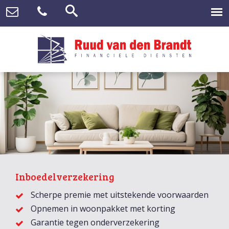
Inboedelverzekering
Scherpe premie met uitstekende voorwaarden
Opnemen in woonpakket met korting
Garantie tegen onderverzekering