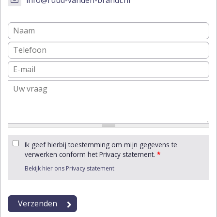
Ik geef hierbij toestemming om mijn gegevens te
verwerken conform het Privacy statement.
*
Bekijk hier ons Privacy statement