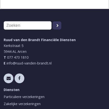
Ruud van den Brandt Financiële Diensten
Kerkstraat 5
5944 AL
Arcen
T
077 473 1810
E
info@ruud-vanden-brandt.nl
Diensten
Particuliere verzekeringen
Zakelijke verzekeringen