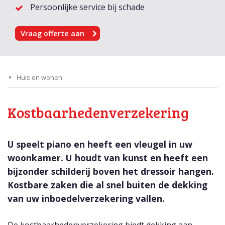
Persoonlijke service bij schade
Vraag offerte aan
Huis en wonen
Kostbaarhedenverzekering
U speelt piano en heeft een vleugel in uw
woonkamer. U houdt van kunst en heeft een
bijzonder schilderij boven het dressoir hangen.
Kostbare zaken die al snel buiten de dekking
van uw inboedelverzekering vallen.