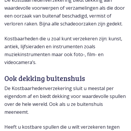
De kostbaarhedenverzekering biedt dekking aan
waardevolle voorwerpen of verzamelingen als die door
een oorzaak van buitenaf beschadigd, vermist of
verloren raken. Bijna alle schadeoorzaken zijn gedekt.
Kostbaarheden die u zoal kunt verzekeren zijn: kunst,
antiek, lijfsieraden en instrumenten zoals
muziekinstrumenten maar ook foto-, film- en
videocamera’s.
Ook dekking buitenshuis
De Kostbaarhedenverzekering sluit u meestal per
eigendom af en biedt dekking voor waardevolle spullen
over de hele wereld. Ook als u ze buitenshuis
meeneemt.
Heeft u kostbare spullen die u wilt verzekeren tegen