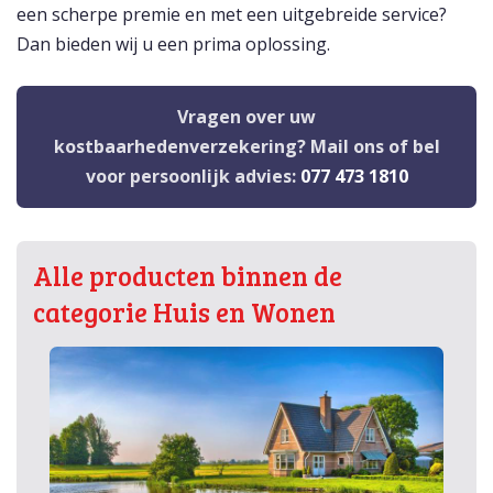
een scherpe premie en met een uitgebreide service?
Dan bieden wij u een prima oplossing.
Vragen over uw
kostbaarhedenverzekering? Mail ons of bel
voor persoonlijk advies:
077 473 1810
Alle producten binnen de
categorie Huis en Wonen