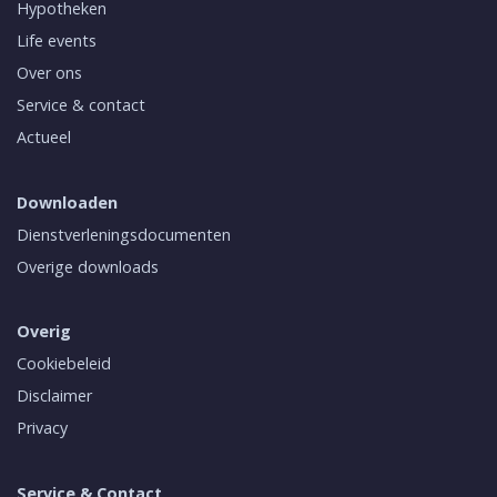
Hypotheken
Life events
Over ons
Service & contact
Actueel
Downloaden
Dienstverleningsdocumenten
Overige downloads
Overig
Cookiebeleid
Disclaimer
Privacy
Service & Contact