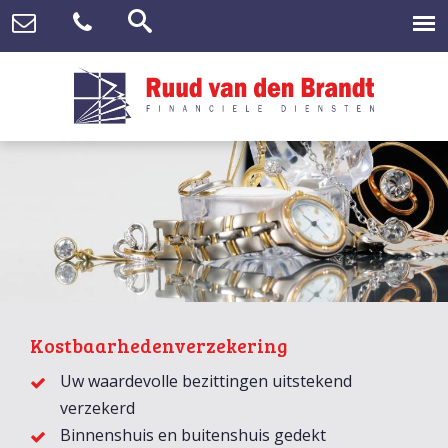
Kostbaarhedenverzekering
Uw waardevolle bezittingen uitstekend
verzekerd
Binnenshuis en buitenshuis gedekt